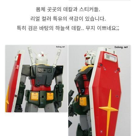
몸체 곳곳의 데칼과 스티커들.
리얼 컬러 특유의 색감이 있습니다.
특히 검은 바탕의 하늘색 데칼.. 무지 이쁘네요;;