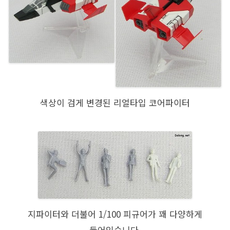
색상이 검게 변경된 리얼타입 코어파이터
지파이터와 더불어 1/100 피규어가 꽤 다양하게
들어있습니다.