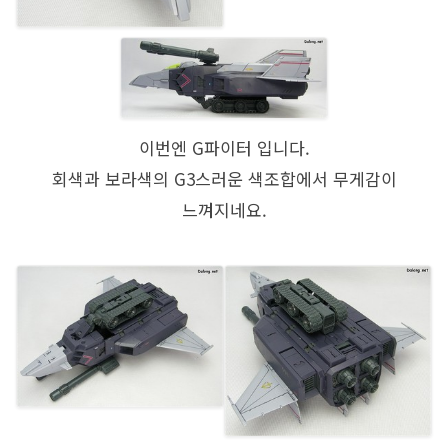
이번엔 G파이터 입니다.
회색과 보라색의 G3스러운 색조합에서 무게감이
느껴지네요.