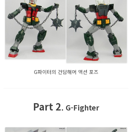
G파이터의 건담해머 액션 포즈
Part 2
. G-Fighter