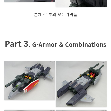
본체 각 부의 오픈기믹들
Part 3
. G-Armor & Combinations