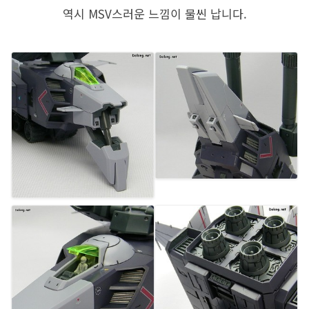
역시 MSV스러운 느낌이 물씬 납니다.