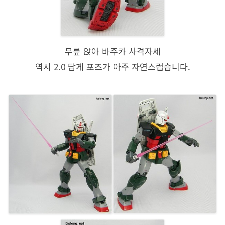
무릎 앉아 바주카 사격자세
역시 2.0 답게 포즈가 아주 자연스럽습니다.