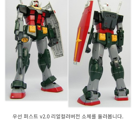
우선 퍼스트 v2.0 리얼컬러버전 소체를 둘러봅니다.