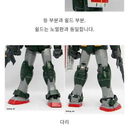
등 부분과 쉴드 부분.
쉴드는 노멀판과 동일합니다.
다리