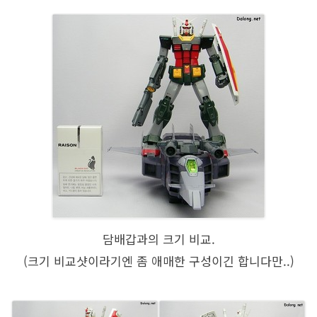
담배갑과의 크기 비교.
(크기 비교샷이라기엔 좀 애매한 구성이긴 합니다만..)