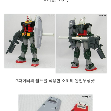
G파이터의 쉴드를 적용한 소체의 완전무장샷.