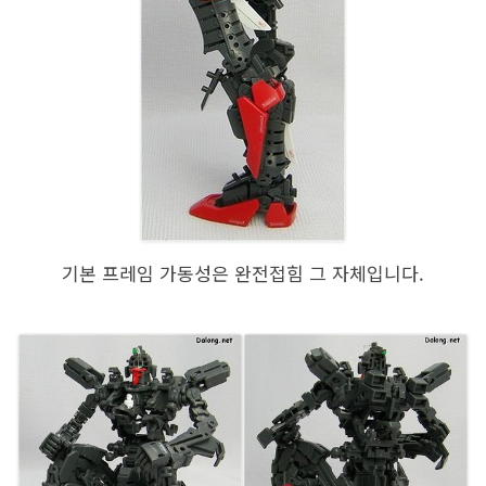
기본 프레임 가동성은 완전접힘 그 자체입니다.