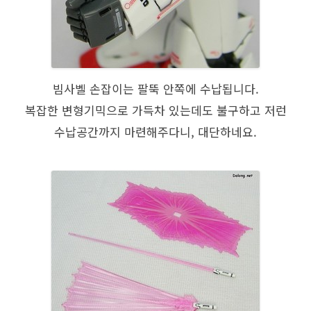
빔사벨 손잡이는 팔뚝 안쪽에 수납됩니다.
복잡한 변형기믹으로 가득차 있는데도 불구하고 저런
수납공간까지 마련해주다니, 대단하네요.