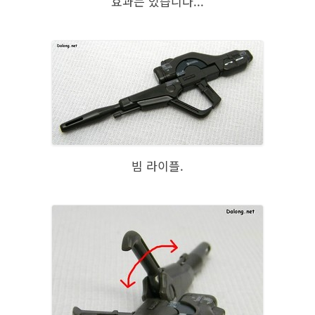
효과는 있습니다...
빔 라이플.