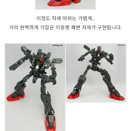
이정도 자세 따위는 가볍게..
거의 완벽하게 각잡은 이등병 쾌변 자세가 구현됩니다.