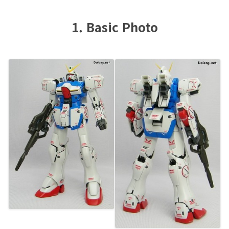
1. Basic Photo