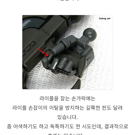
라이플을 잡는 손가락에는
라이플 손잡이의 이탈을 방지하는 길쭉한 핀도 달려
있습니다.
좀 어색하기도 하고 독특하기도 한 시도인데, 결과적으로