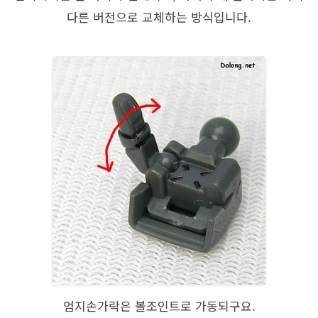
다른 버전으로 교체하는 방식입니다.
엄지손가락은 볼조인트로 가동되구요.