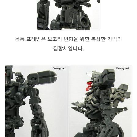
몸통 프레임은 모조리 변형을 위한 복잡한 기믹의
집합체입니다.