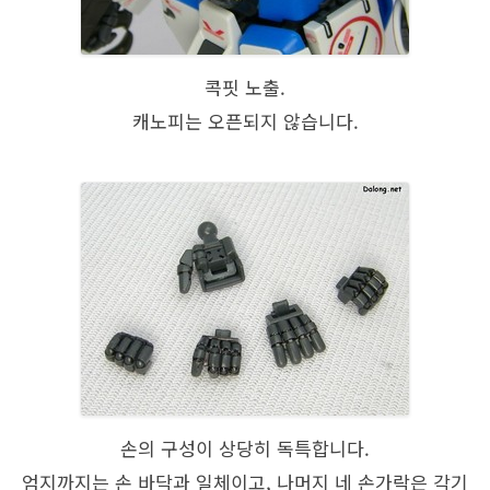
콕핏 노출.
캐노피는 오픈되지 않습니다.
손의 구성이 상당히 독특합니다.
엄지까지는 손 바닥과 일체이고, 나머지 네 손가락은 각기