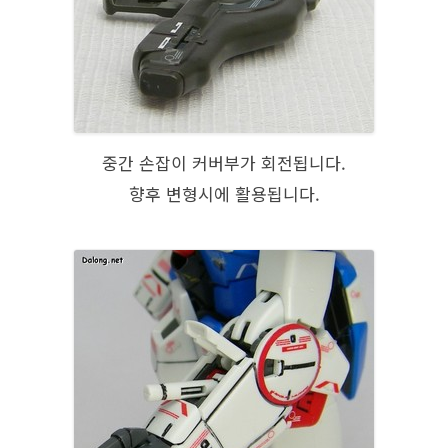
중간 손잡이 커버부가 회전됩니다.
향후 변형시에 활용됩니다.