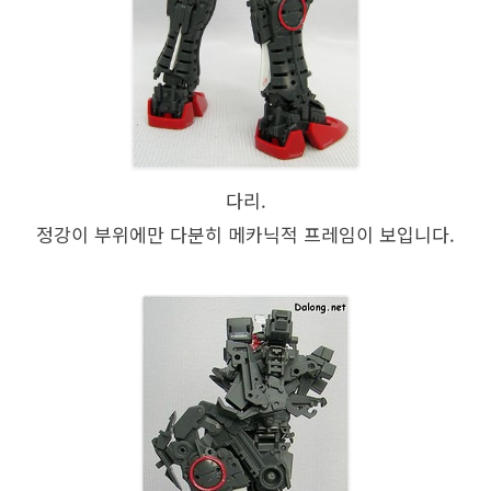
다리.
정강이 부위에만 다분히 메카닉적 프레임이 보입니다.