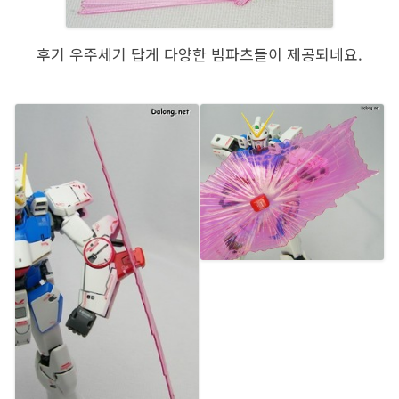
후기 우주세기 답게 다양한 빔파츠들이 제공되네요.