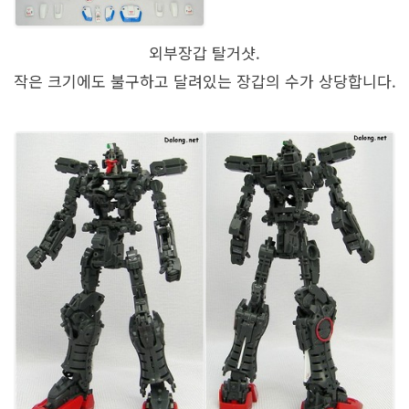
외부장갑 탈거샷.
작은 크기에도 불구하고 달려있는 장갑의 수가 상당합니다.