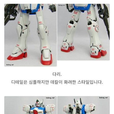
다리.
디테일은 심플하지만 데칼이 화려한 스타일입니다.