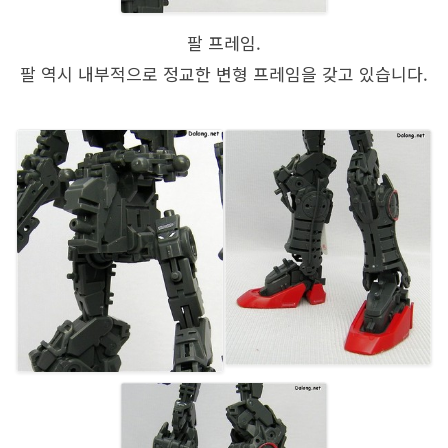
팔 프레임.
팔 역시 내부적으로 정교한 변형 프레임을 갖고 있습니다.