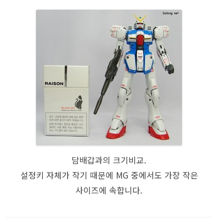
담배갑과의 크기비교.
설정키 자체가 작기 때문에 MG 중에서도 가장 작은
사이즈에 속합니다.