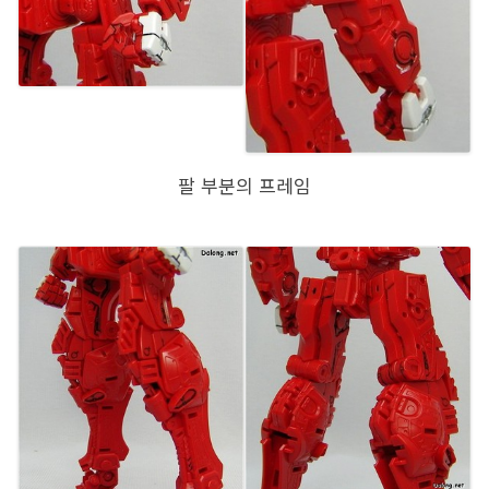
팔 부분의 프레임