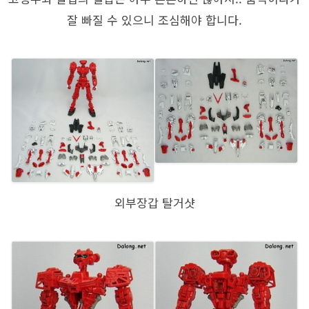
잘 빠질 수 있으니 조심해야 합니다.
외부장갑 탈거샷