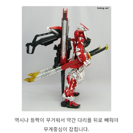
역시나 등짝이 무거워서 약간 다리를 뒤로 빼줘야
무게중심이 잡힙니다.