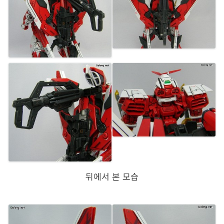
뒤에서 본 모습