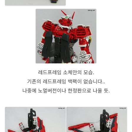
레드프레임 소체만의 모습.
기존의 레드프레임 백팩이 없습니다..
나중에 노멀버전이나 한정판으로 나올 듯.