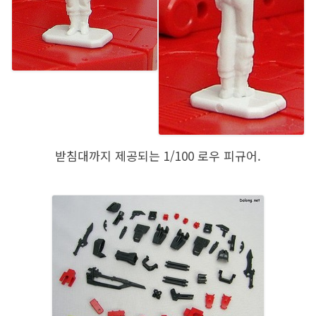
받침대까지 제공되는 1/100 로우 피규어.