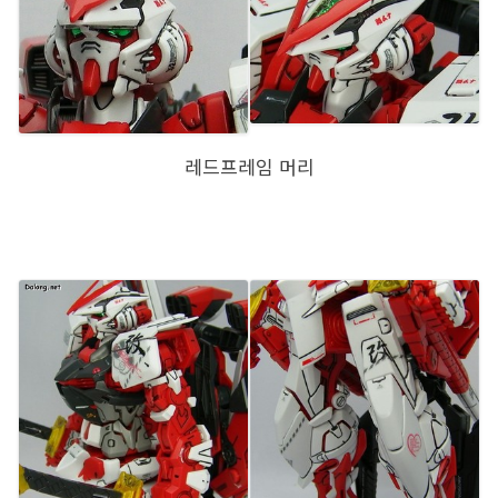
레드프레임 머리