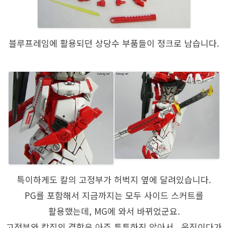
블루프레임에 활용되던 상당수 부품들이 정크로 남습니다.
특이하게도 칼의 고정부가 허벅지 옆에 달려있습니다.
PG를 포함해서 지금까지는 모두 사이드 스커트를
활용했는데, MG에 와서 바뀌었군요.
고정부와 칼집의 결합은 아주 튼튼하진 않아서.. 움직이다가