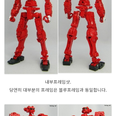
내부프레임샷.
당연히 대부분의 프레임은 블루프레임과 동일합니다.