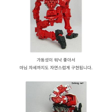
가동성이 워낙 좋아서
마님 자세까지도 자연스럽게 구현됩니다.