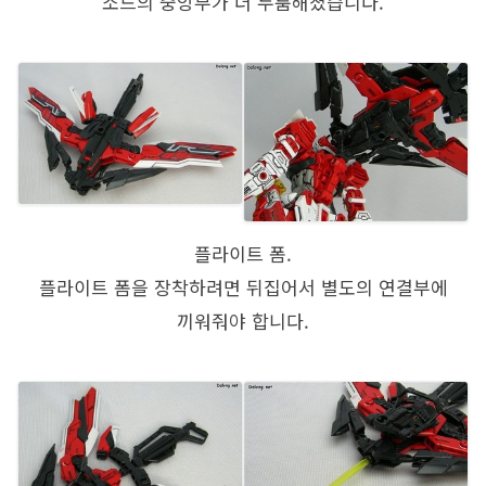
소드의 중앙부가 더 두툼해졌습니다.
플라이트 폼.
플라이트 폼을 장착하려면 뒤집어서 별도의 연결부에
끼워줘야 합니다.