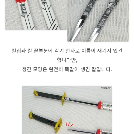
칼집과 칼 끝부분에 각기 한자로 이름이 새겨져 있긴
합니다만,
생긴 모양은 완전히 똑같이 생긴 칼입니다.