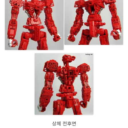
상체 전후면