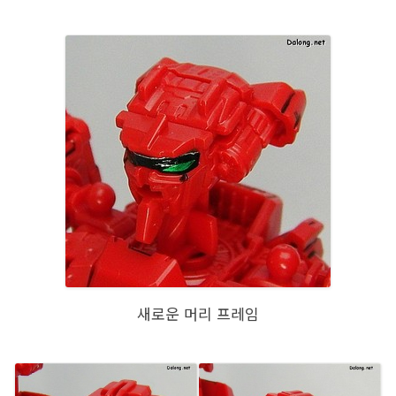
새로운 머리 프레임