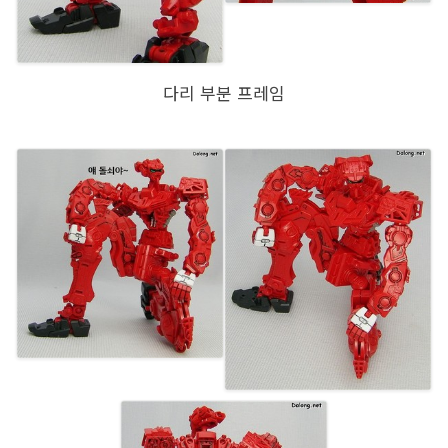
다리 부분 프레임