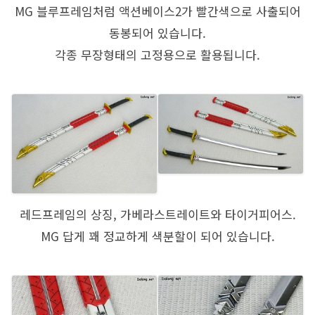
MG 블루프레임처럼 액션베이스2가 빨간색으로 사출되어
동봉되어 있습니다.
각종 무장형태의 고정용으로 활용됩니다.
레드프레임의 상징, 가베라스트레이트와 타이거피어스.
MG 답게 꽤 정교하게 색분할이 되어 있습니다.