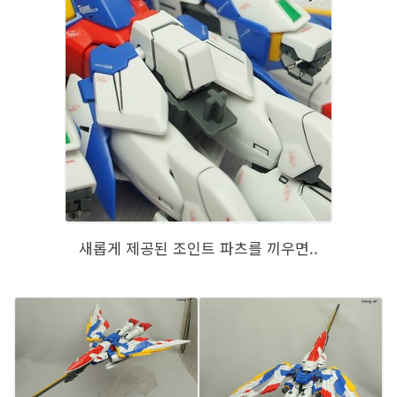
새롭게 제공된 조인트 파츠를 끼우면..