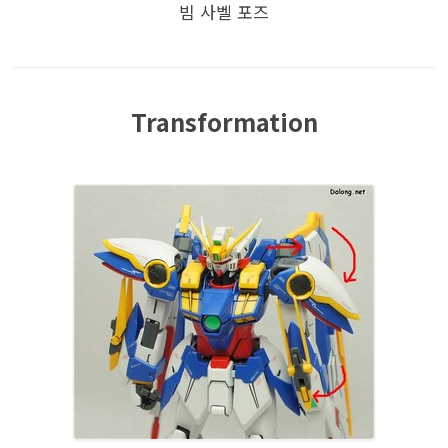
빔 사벨 포즈
Transformation