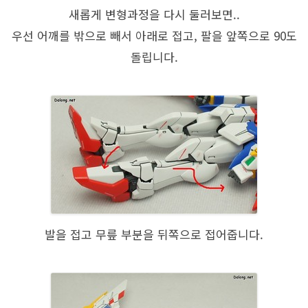
새롭게 변형과정을 다시 둘러보면..
우선 어깨를 밖으로 빼서 아래로 접고, 팔을 앞쪽으로 90도
돌립니다.
발을 접고 무릎 부분을 뒤쪽으로 접어줍니다.