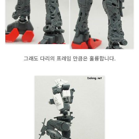
그래도 다리의 프레임 만큼은 훌륭합니다.