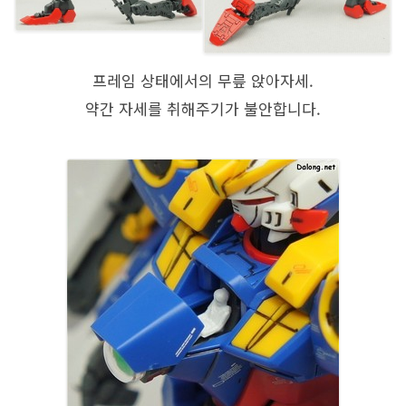
프레임 상태에서의 무릎 앉아자세.
약간 자세를 취해주기가 불안합니다.