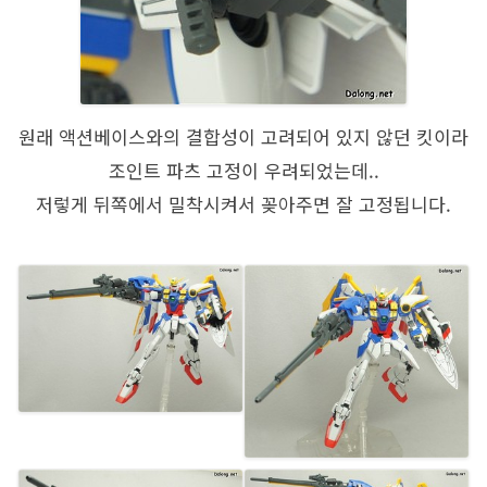
원래 액션베이스와의 결합성이 고려되어 있지 않던 킷이라
조인트 파츠 고정이 우려되었는데..
저렇게 뒤쪽에서 밀착시켜서 꽂아주면 잘 고정됩니다.