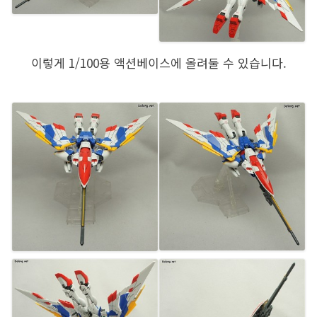
이렇게 1/100용 액션베이스에 올려둘 수 있습니다.