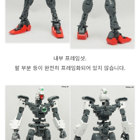
내부 프레임샷.
팔 부분 등이 완전히 프레임화되어 있지 않습니다.