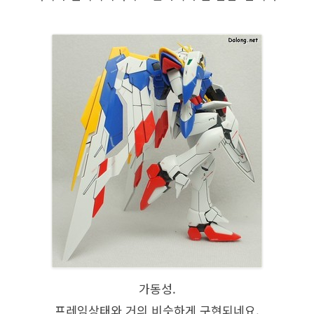
가동성.
프레임상태와 거의 비슷하게 구현되네요.