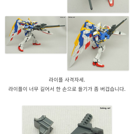
라이플 사격자세.
라이플이 너무 길어서 한 손으로 들기가 좀 버겁습니다.