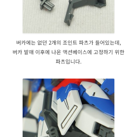
버카에는 없던 2개의 조인트 파츠가 들어있는데,
버카 발매 이후에 나온 액션베이스에 고정하기 위한
파츠입니다.