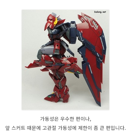
가동성은 우수한 편이나,
앞 스커트 때문에 고관절 가동성에 제한이 좀 큰 편입니다.