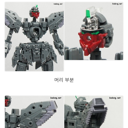
머리 부분