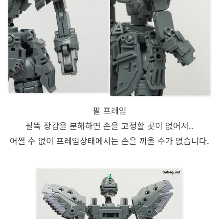
팔 프레임
팔뚝 장갑을 분해하면 손을 고정할 곳이 없어서..
어쩔 수 없이 프레임상태에서는 손을 끼울 수가 없습니다.