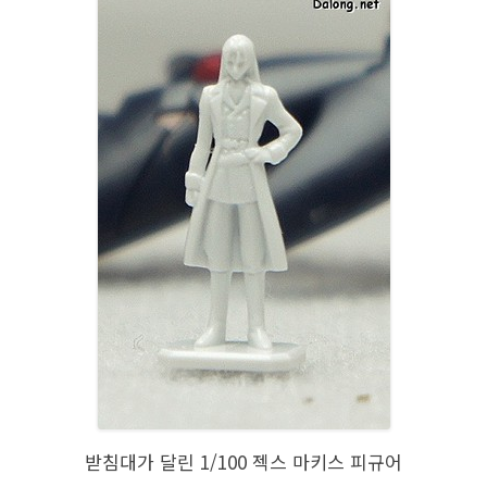
받침대가 달린 1/100 젝스 마키스 피규어