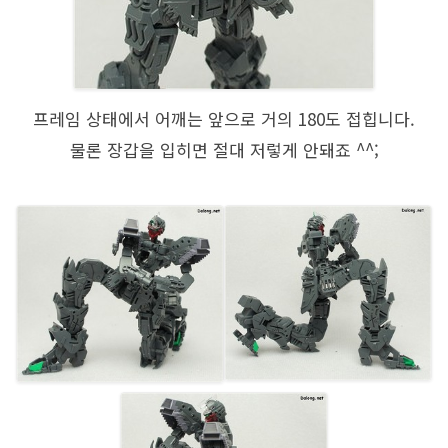
프레임 상태에서 어깨는 앞으로 거의 180도 접힙니다.
물론 장갑을 입히면 절대 저렇게 안돼죠 ^^;