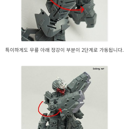
특이하게도 무릎 아래 정강이 부분이 2단계로 가동됩니다.