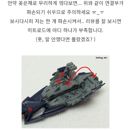
만약 꽂은채로 무리하게 꺾다보면... 위와 같이 연결부가
파손되기 쉬우므로 주의하세요 ㅠ_ㅜ
보시다시피 저는 한 개 파손시켜서.. 리뷰를 잘 보시면
히트로드에 마디 하나가 부족합니다.
(훗, 말 안했다면 몰랐겠죠? )