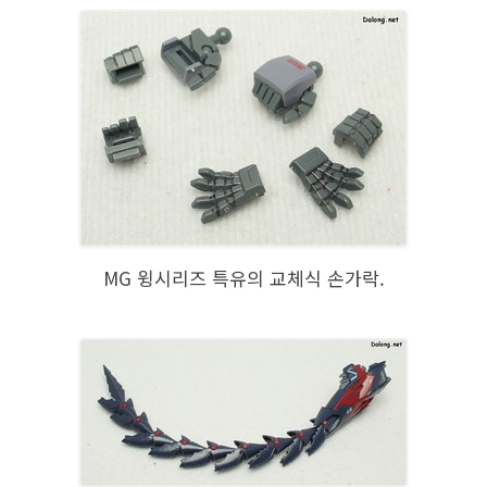
MG 윙시리즈 특유의 교체식 손가락.