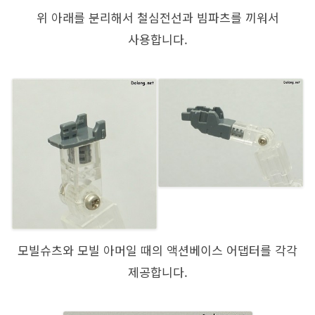
위 아래를 분리해서 철심전선과 빔파츠를 끼워서
사용합니다.
모빌슈츠와 모빌 아머일 때의 액션베이스 어댑터를 각각
제공합니다.