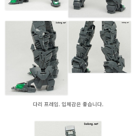
다리 프레임. 입체감은 좋습니다.