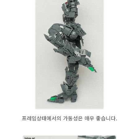
프레임상태에서의 가동성은 매우 좋습니다.