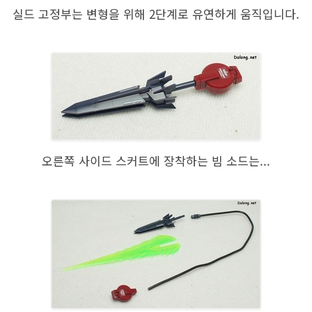
실드 고정부는 변형을 위해 2단계로 유연하게 움직입니다.
오른쪽 사이드 스커트에 장착하는 빔 소드는...