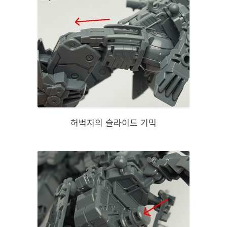
허벅지의 슬라이드 기믹