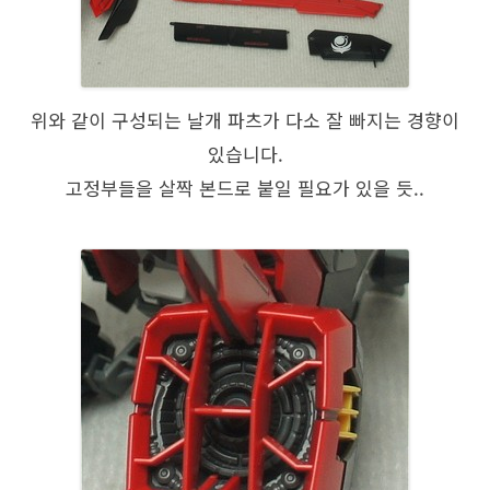
위와 같이 구성되는 날개 파츠가 다소 잘 빠지는 경향이
있습니다.
고정부들을 살짝 본드로 붙일 필요가 있을 듯..