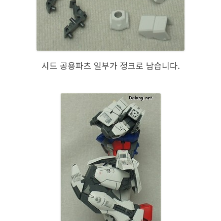
시드 공용파츠 일부가 정크로 남습니다.