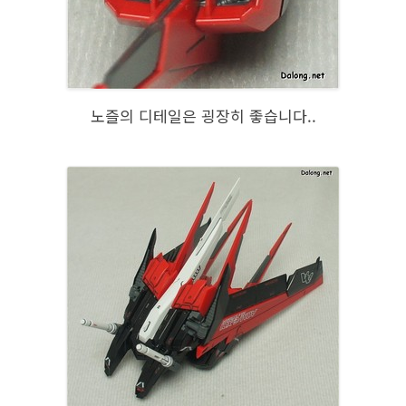
노즐의 디테일은 굉장히 좋습니다..