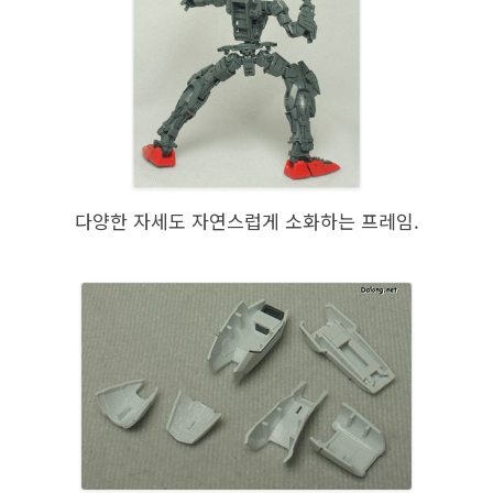
다양한 자세도 자연스럽게 소화하는 프레임.