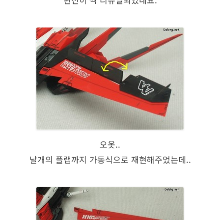
오옷..
날개의 플랩까지 가동식으로 재현해주었는데..