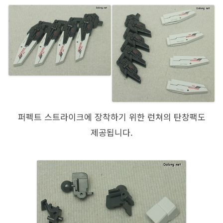
퍼펙트 스트라이크에 장착하기 위한 런쳐의 탄창팩도
제공됩니다.