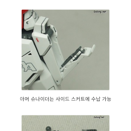
아머 슈나이더는 사이드 스커트에 수납 가능