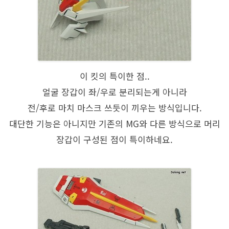
이 킷의 특이한 점..
얼굴 장갑이 좌/우로 분리되는게 아니라
전/후로 마치 마스크 쓰듯이 끼우는 방식입니다.
대단한 기능은 아니지만 기존의 MG와 다른 방식으로 머리
장갑이 구성된 점이 특이하네요.