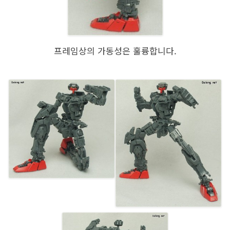
프레임상의 가동성은 훌륭합니다.