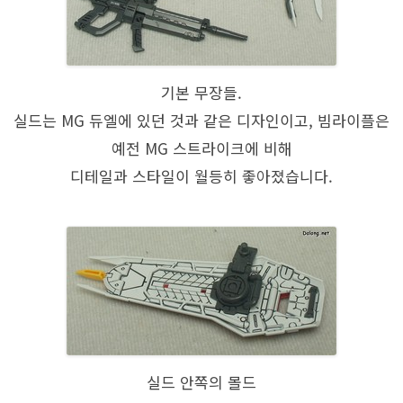
기본 무장들.
실드는 MG 듀엘에 있던 것과 같은 디자인이고, 빔라이플은
예전 MG 스트라이크에 비해
디테일과 스타일이 월등히 좋아졌습니다.
실드 안쪽의 몰드