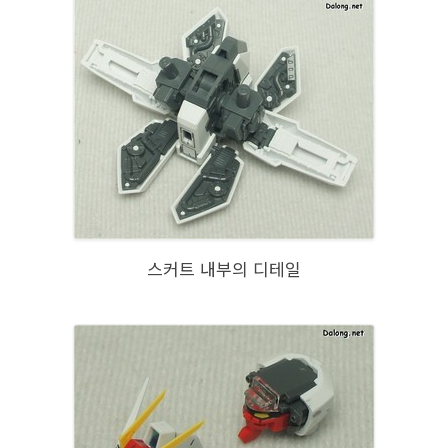
스커트 내부의 디테일