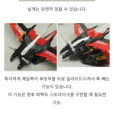
날개는 당연히 접을 수 있습니다.
특이하게 에일팩의 후방부를 뒤로 슬라이드시켜서 쭉 빼는
기능이 있습니다.
이 기능은 향후 퍼펙트 스트라이크를 구현할 때 필요한
기능.