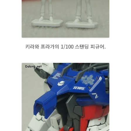
키라와 프라가의 1/100 스탠딩 피규어.