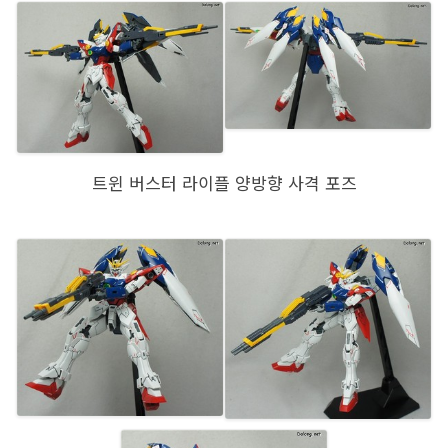
트윈 버스터 라이플 양방향 사격 포즈