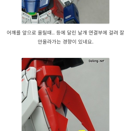
어깨를 앞으로 올릴때.. 등에 달린 날개 연결부에 걸려 잘
안올라가는 경향이 있네요.