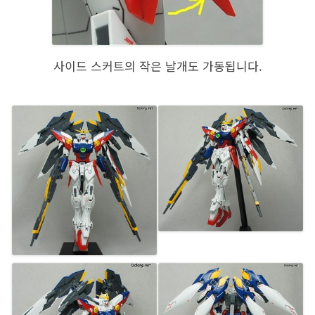
사이드 스커트의 작은 날개도 가동됩니다.