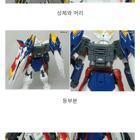
상체와 머리
등부분