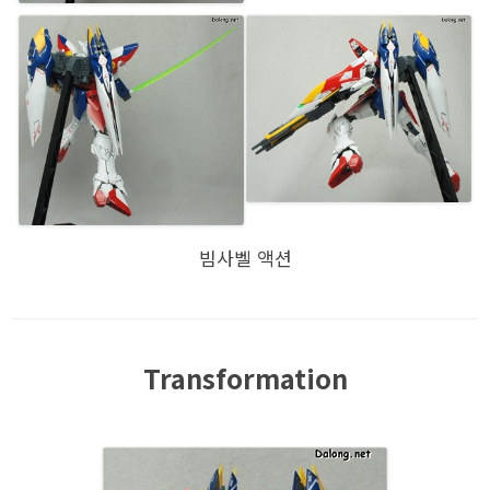
빔사벨 액션
Transformation