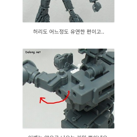
허리도 어느정도 유연한 편이고..