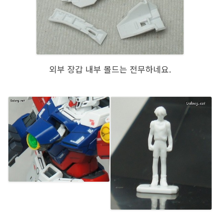
외부 장갑 내부 몰드는 전무하네요.