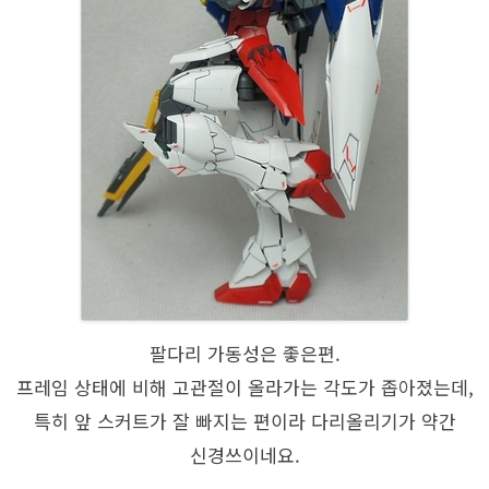
팔다리 가동성은 좋은편.
프레임 상태에 비해 고관절이 올라가는 각도가 좁아졌는데,
특히 앞 스커트가 잘 빠지는 편이라 다리올리기가 약간
신경쓰이네요.