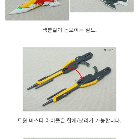
색분할이 돋보이는 실드.
트윈 버스터 라이플은 합체/분리가 가능합니다.