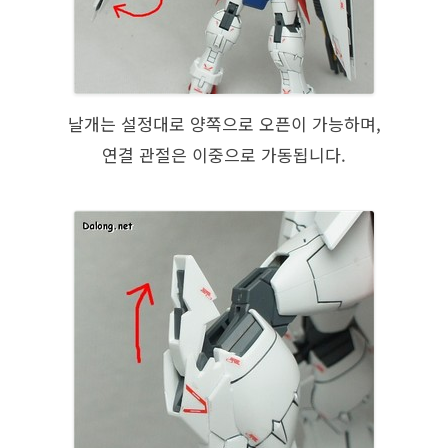
날개는 설정대로 양쪽으로 오픈이 가능하며,
연결 관절은 이중으로 가동됩니다.