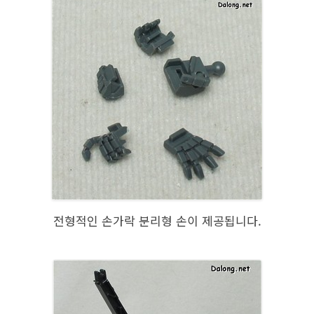
전형적인 손가락 분리형 손이 제공됩니다.