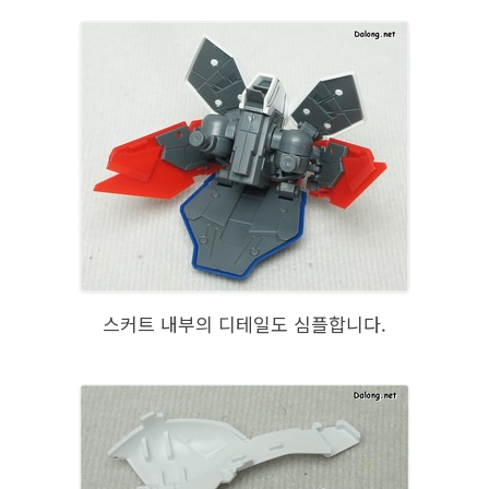
스커트 내부의 디테일도 심플합니다.