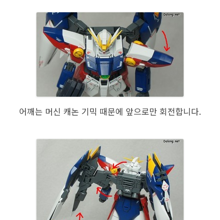
어깨는 머신 캐논 기믹 때문에 앞으로만 회전합니다.