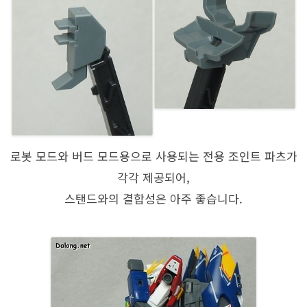
로봇 모드와 버드 모드용으로 사용되는 전용 조인트 파츠가
각각 제공되어,
스탠드와의 결합성은 아주 좋습니다.