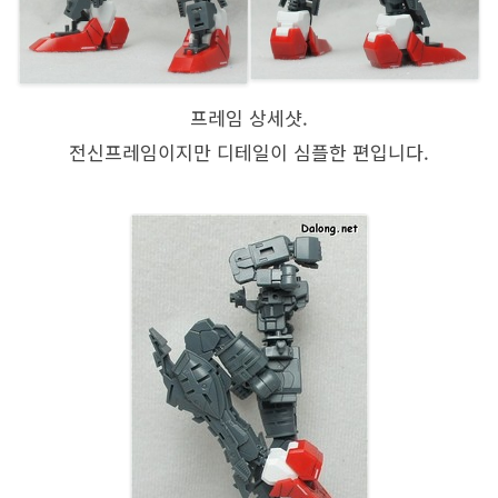
프레임 상세샷.
전신프레임이지만 디테일이 심플한 편입니다.