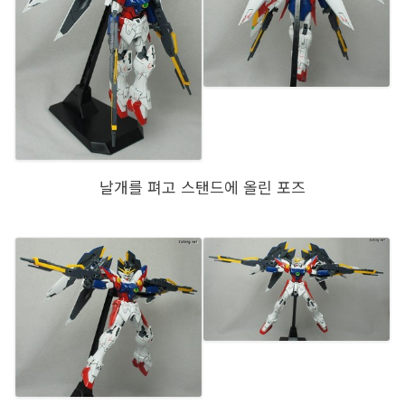
날개를 펴고 스탠드에 올린 포즈