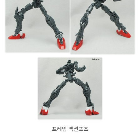
프레임 액션포즈