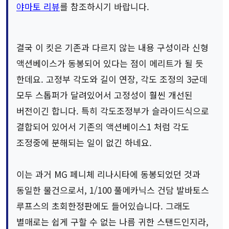
야마토 리뷰
를 참조하시기 바랍니다.
결국 이 킷은 기존과 다르지 않는 내용 구성이라 신형
액션베이스가 동봉되어 있다는 점이 메리트가 될 듯
한데요. 고정부 각도와 길이 연장, 각도 조정의 3군데
모두 스톱퍼가 달려있어서 고정성이 훨씬 개선된
버전이긴 합니다. 특히 각도조정부가 슬라이드식으로
결합되어 있어서 기존의 액션베이스1 처럼 각도
조정중에 분해되는 일이 없긴 하네요.
이는 과거 MG 페니체 리나시타에 동봉되었던 것과
동일한 물건으로서, 1/100 풀메카닉스 건담 발바토스
루프스의 초회한정판에도 들어있습니다. 그래도
별매로는 쉽게 구할 수 없는 나름 귀한 스탠드인지라,