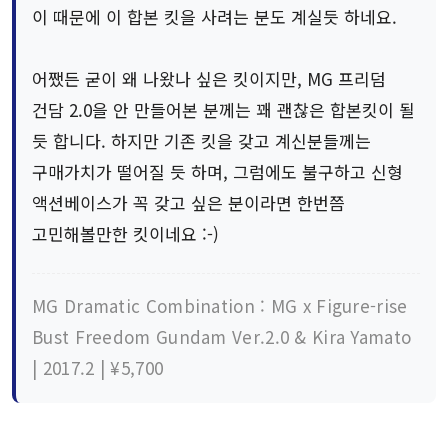
이 때문에 이 합본 킷을 사려는 분도 계실듯 하네요.
어쨌든 굳이 왜 나왔나 싶은 킷이지만, MG 프리덤
건담 2.0을 안 만들어본 분께는 꽤 괜찮은 합본킷이 될
듯 합니다. 하지만 기존 킷을 갖고 계신분들께는
구매가치가 떨어질 듯 하며, 그럼에도 불구하고 신형
액션베이스가 꼭 갖고 싶은 분이라면 한번쯤
고민해볼만한 킷이네요 :-)
MG Dramatic Combination : MG x Figure-rise
Bust Freedom Gundam Ver.2.0 & Kira Yamato
| 2017.2 | ¥5,700