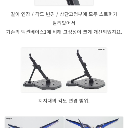
길이 연장 / 각도 변경 / 상단고정부에 모두 스토퍼가
달려있어서
기존의 액션베이스1에 비해 고정성이 크게 개선되었지요.
지지대의 각도 변경 범위.