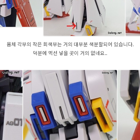
몸체 각부의 작은 회색부는 거의 대부분 색분할되어 있습니다.
덕분에 먹선 넣을 곳이 거의 없네요..