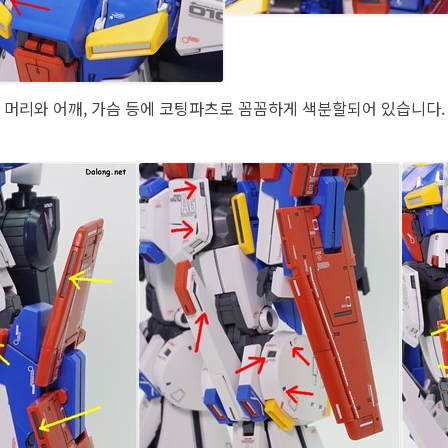
머리와 어깨, 가슴 등에 코팅파츠로 꼼꼼하게 색분할되어 있습니다.