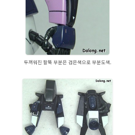
두꺼워진 팔뚝 부분은 검은색으로 부분도색.