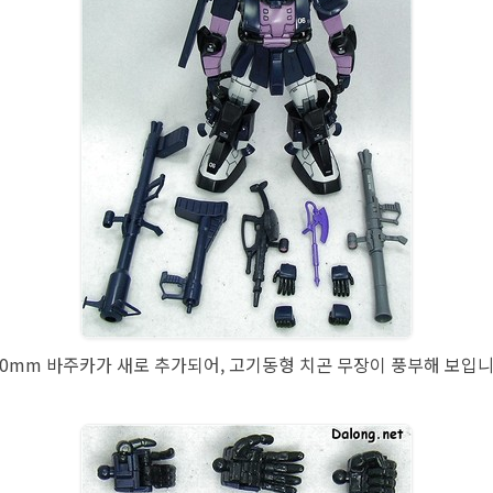
20mm 바주카가 새로 추가되어, 고기동형 치곤 무장이 풍부해 보입니