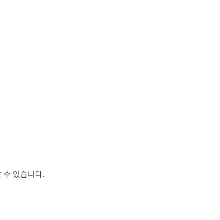
 수 있습니다.