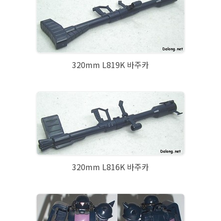
320mm L819K 바주카
320mm L816K 바주카