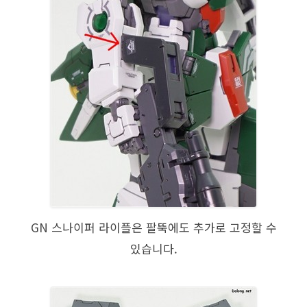
GN 스나이퍼 라이플은 팔뚝에도 추가로 고정할 수
있습니다.