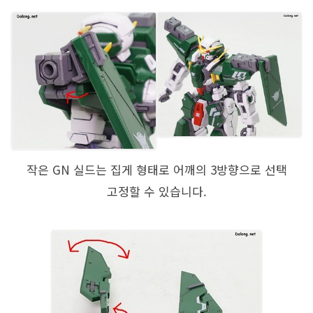
작은 GN 실드는 집게 형태로 어깨의 3방향으로 선택
고정할 수 있습니다.