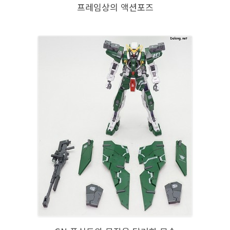
프레임상의 액션포즈