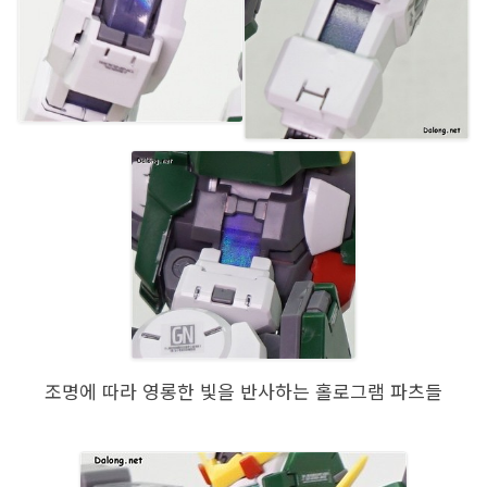
조명에 따라 영롱한 빛을 반사하는 홀로그램 파츠들