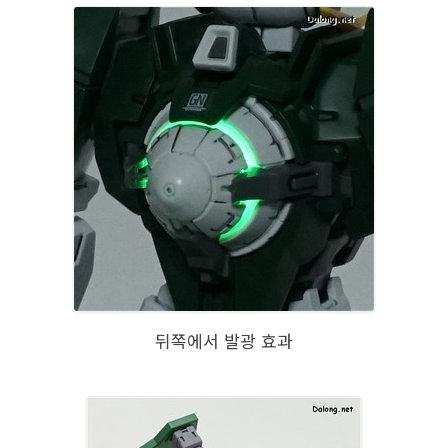
뒤쪽에서 발광 효과