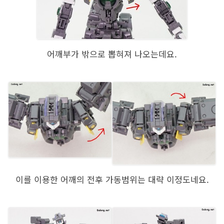
어깨부가 밖으로 뽑혀져 나오는데요.
이를 이용한 어깨의 전후 가동범위는 대략 이정도네요.