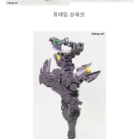
프레임 상세샷.