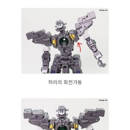
허리의 회전가동