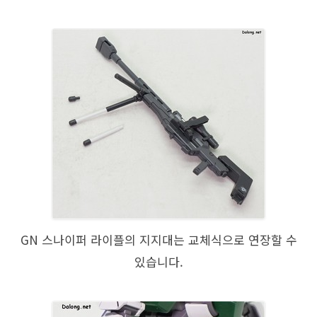
GN 스나이퍼 라이플의 지지대는 교체식으로 연장할 수
있습니다.