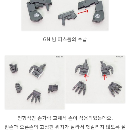
GN 빔 피스톨의 수납
전형적인 손가락 교체식 손이 적용되었는데요.
왼손과 오른손의 고정핀 위치가 달라서 헷갈리지 않도록 잘