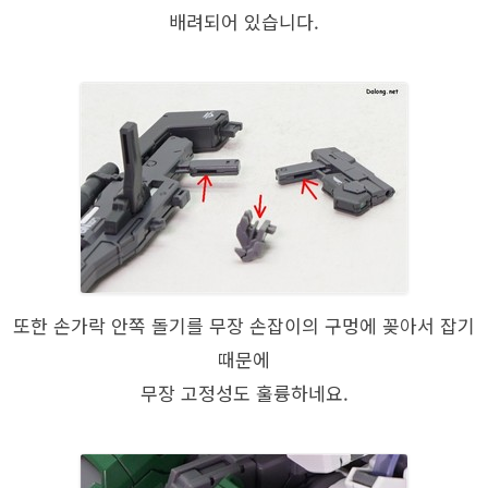
배려되어 있습니다.
또한 손가락 안쪽 돌기를 무장 손잡이의 구멍에 꽂아서 잡기
때문에
무장 고정성도 훌륭하네요.