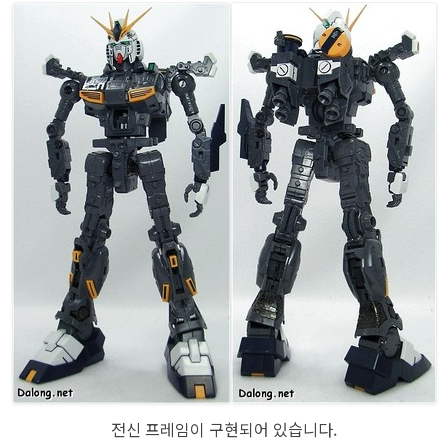
전신 프레임이 구현되어 있습니다.