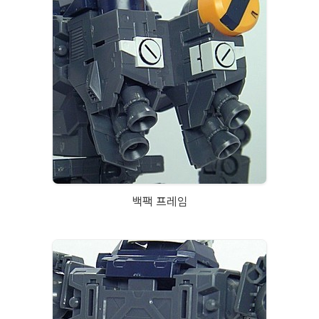
백팩 프레임