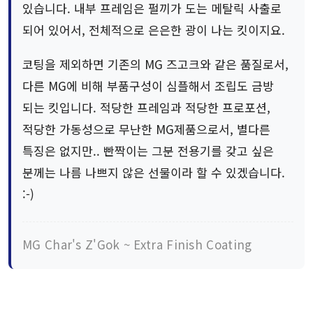
있습니다. 내부 프레임은 펄끼가 도는 메탈릭 사출로
되어 있어서, 전체적으로 은은한 광이 나는 킷이지요.
코팅을 제외하면 기존의 MG 즈고크와 같은 품질로서,
다른 MG에 비해 부품구성이 심플해서 조립도 금방
되는 킷입니다. 적당한 프레임과 적당한 프로포션,
적당한 가동성으로 무난한 MG제품으로서, 별다른
특징은 없지만.. 빤짝이는 그분 전용기를 갖고 싶은
분께는 나름 나쁘지 않은 선물이라 할 수 있겠습니다.
:-)
MG Char's Z'Gok ~ Extra Finish Coating