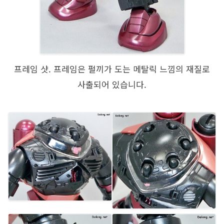
프레임 샷. 프레임은 펄끼가 도는 메탈릭 느낌의 재질로
사출되어 있습니다.