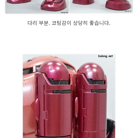
다리 부분. 코팅감이 상당히 좋습니다.