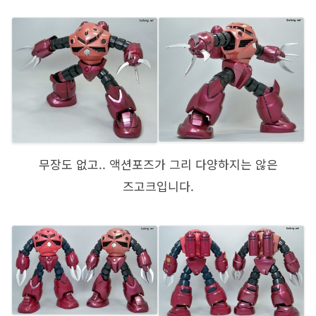
무장도 없고.. 액션포즈가 그리 다양하지는 않은
즈고크입니다.