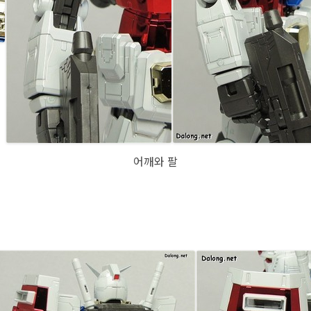
어깨와 팔