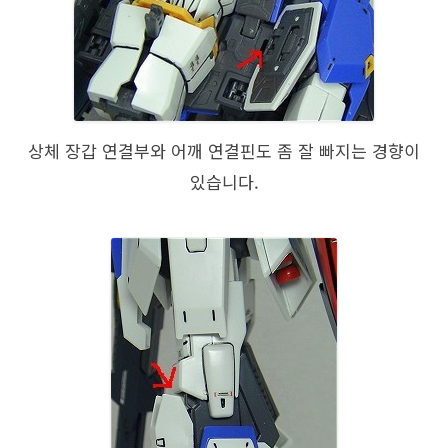
상체 장갑 연결부와 어깨 연결핀도 좀 잘 빠지는 경향이
있습니다.