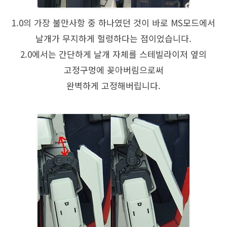
1.0의 가장 불만사항 중 하나였던 것이 바로 MS모드에서
날개가 무지하게 헐렁하다는 점이었습니다.
2.0에서는 간단하게 날개 자체를 스테빌라이저 옆의
고정구멍에 꽂아버림으로써
완벽하게 고정해버립니다.