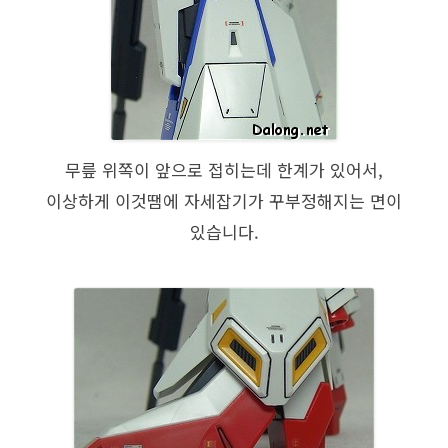
무릎 위쪽이 앞으로 접히는데 한계가 있어서,
이상하게 이것땜에 자세잡기가 꾸부정해지는 면이
있습니다.