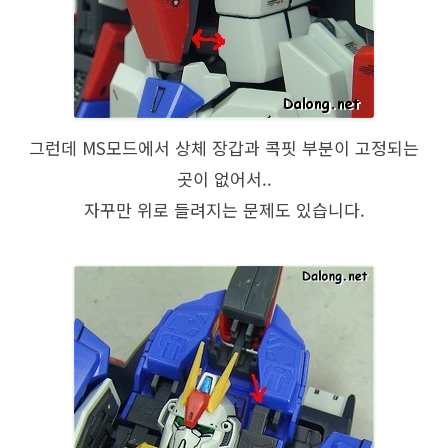
그런데 MS모드에서 상체 장갑과 콕핏 부분이 고정되는
곳이 없어서..
자꾸만 위로 들려지는 문제도 있습니다.