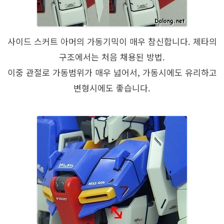
사이드 스커트 아머의 가동기믹이 매우 참신합니다. 제타의
구조에서는 처음 채용된 방법.
이중 관절로 가동범위가 매우 넓어서, 가동시에도 유리하고
변형시에도 좋습니다.