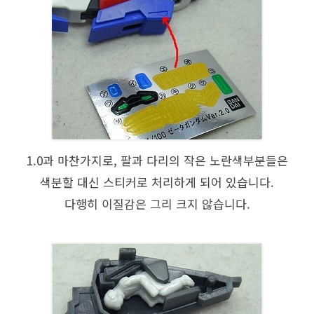
1.0과 마찬가지로, 팔과 다리의 작은 노란색부분들은
색분할 대신 스티커로 처리하게 되어 있습니다.
다행히 이질감은 그리 크지 않습니다.