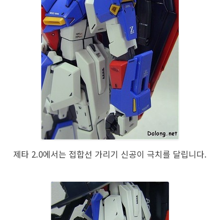
제타 2.0에서는 접합선 가리기 신공이 극치를 달립니다.