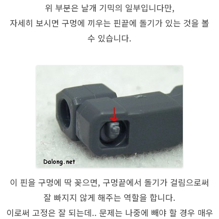
위 부분은 날개 기믹의 일부입니다만,
자세히 보시면 구멍에 끼우는 핀끝에 돌기가 있는 것을 볼
수 있습니다.
이 핀을 구멍에 딱 꽂으면, 구멍끝에서 돌기가 걸림으로써
잘 빠지지 않게 해주는 역할을 합니다.
이로써 고정은 잘 되는데.. 문제는 나중에 빼야 할 경우 매우