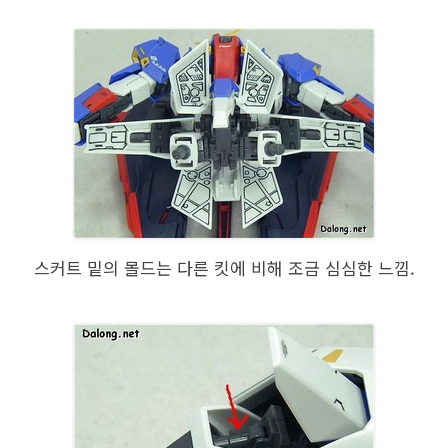
스커트 밑의 몰드는 다른 킷에 비해 조금 심심한 느낌.