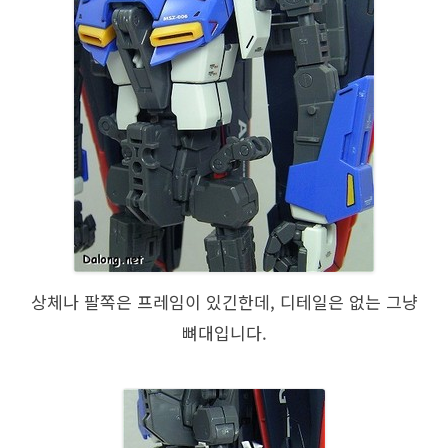
상체나 팔쪽은 프레임이 있긴한데, 디테일은 없는 그냥
뼈대입니다.