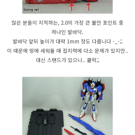
많은 분들이 지적하는, 2.0의 가장 큰 불만 포인트 중
하나인 발바닥.
발바닥 앞뒤 높이가 대략 1mm 정도 다릅니다 -_-;;
이 때문에 땅에 세워둘 때 접지력에 다소 문제가 있지만..
대신 스탠드가 있으니.. 쿨럭;;