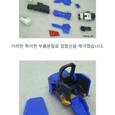
이러한 특이한 부품분할로 접합선을 제거했습니다.