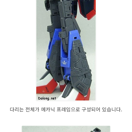
다리는 전체가 메카닉 프레임으로 구성되어 있습니다.