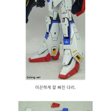
미끈하게 잘 빠진 다리.