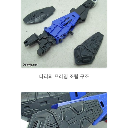
다리의 프레임 조립 구조