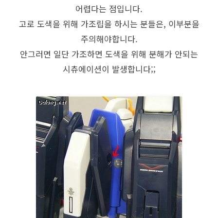
어렵다는 점입니다.
고로 도색을 위해 가조립을 하시는 분들은, 이부분을
주의해야합니다.
안그러면 일단 가조하면 도색을 위해 분해가 안되는
시츄에이션이 발생합니다;;