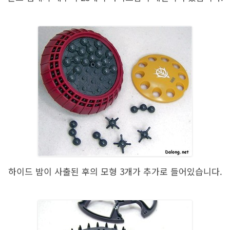
하이드 밤이 사출된 후의 모형 3개가 추가로 들어있습니다.