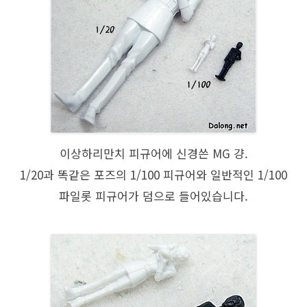
이상하리만치 피규어에 신경쓴 MG 걍.
1/20과 똑같은 포즈의 1/100 피규어와 일반적인 1/100
파일롯 피규어가 덤으로 들어있습니다.