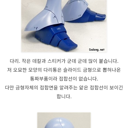
다리. 작은 데칼과 스티커가 군데 군데 많이 붙습니다.
저 오묘한 모양의 다리통은 슬라이드 금형으로 뽑혀나온
통짜부품이라 접합선이 없습니다.
다만 금형자체의 접합면을 알려주는 얇은 접합선이 보이긴
합니다.