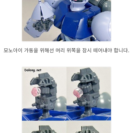
모노아이 가동을 위해선 머리 위쪽을 잠시 떼어내야 합니다.