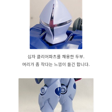
십자 클리어파츠를 채용한 두부.
머리가 좀 작다는 느낌이 들긴 합니다.