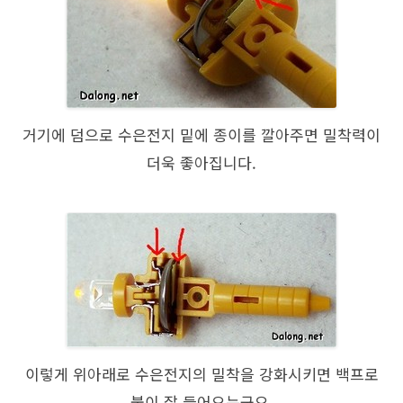
거기에 덤으로 수은전지 밑에 종이를 깔아주면 밀착력이
더욱 좋아집니다.
이렇게 위아래로 수은전지의 밀착을 강화시키면 백프로
불이 잘 들어오는군요.