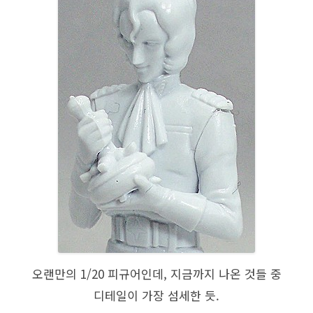
오랜만의 1/20 피규어인데, 지금까지 나온 것들 중
디테일이 가장 섬세한 듯.