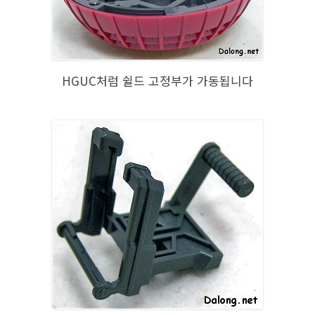
HGUC처럼 쉴드 고정부가 가동됩니다