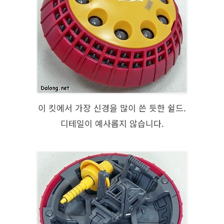
이 킷에서 가장 신경을 많이 쓴 듯한 쉴드.
디테일이 예사롭지 않습니다.