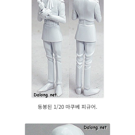
동봉된 1/20 마쿠베 피규어.