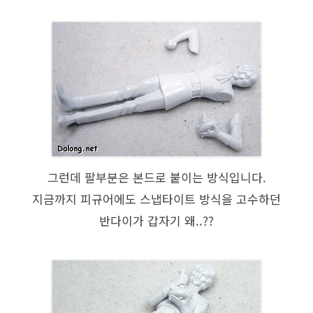
그런데 팔부분은 본드로 붙이는 방식입니다.
지금까지 피규어에도 스냅타이트 방식을 고수하던
반다이가 갑자기 왜..??