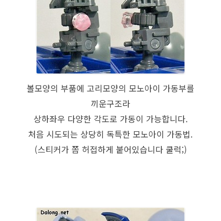
볼모양의 부품에 고리모양의 모노아이 가동부를
끼운구조라
상하좌우 다양한 각도로 가동이 가능합니다.
처음 시도되는 상당히 독특한 모노아이 가동법.
(스티커가 쫌 허접하게 붙어있습니다 쿨럭;)