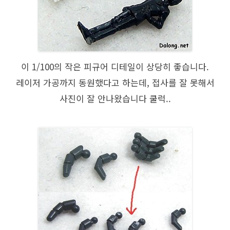
이 1/100의 작은 피규어 디테일이 상당히 좋습니다.
레이저 가공까지 동원했다고 하는데, 접사를 잘 못해서
사진이 잘 안나왔습니다 쿨럭..