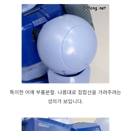
특이한 어깨 부품분할. 나름대로 접합선을 가려주려는
성의가 보입니다.