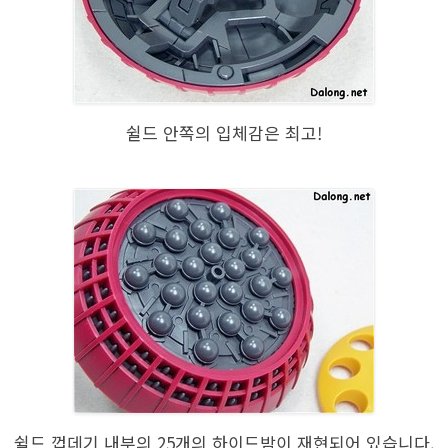
쉴드 안쪽의 입체감은 최고!
쉴드 껍데기 내부의 25개의 하이드밤이 재현되어 있습니다.