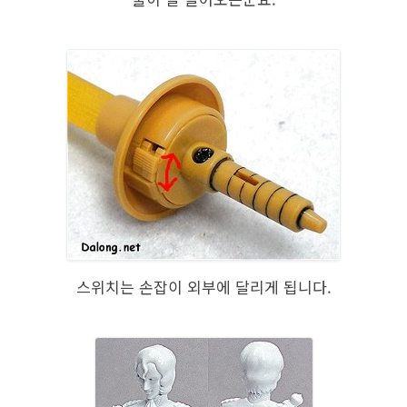
스위치는 손잡이 외부에 달리게 됩니다.