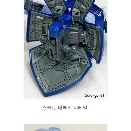
스커트 내부의 디테일.