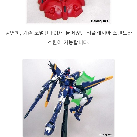
당연히, 기존 노멀판 F91에 들어있던 라플레시아 스탠드와
호환이 가능합니다.