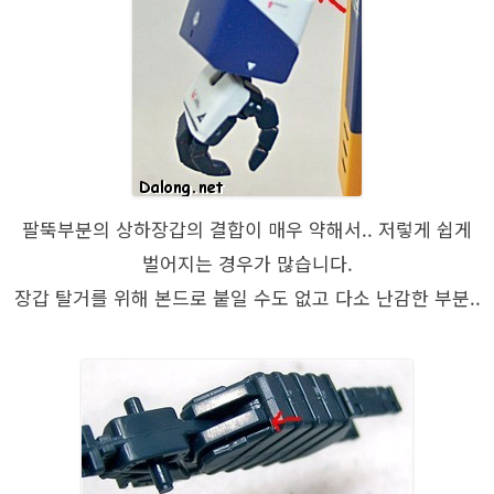
팔뚝부분의 상하장갑의 결합이 매우 약해서.. 저렇게 쉽게
벌어지는 경우가 많습니다.
장갑 탈거를 위해 본드로 붙일 수도 없고 다소 난감한 부분..