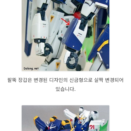
팔뚝 장갑은 변경된 디자인의 신금형으로 살짝 변경되어
있습니다.