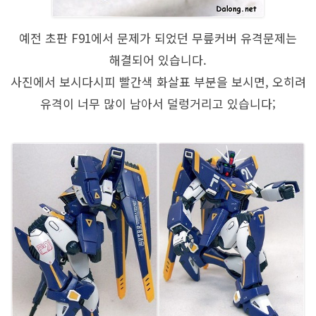
예전 초판 F91에서 문제가 되었던 무릎커버 유격문제는
해결되어 있습니다.
사진에서 보시다시피 빨간색 화살표 부분을 보시면, 오히려
유격이 너무 많이 남아서 덜렁거리고 있습니다;