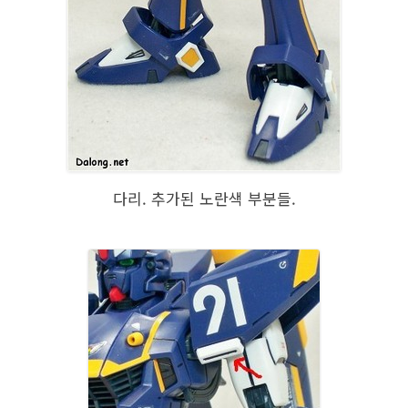
다리. 추가된 노란색 부분들.