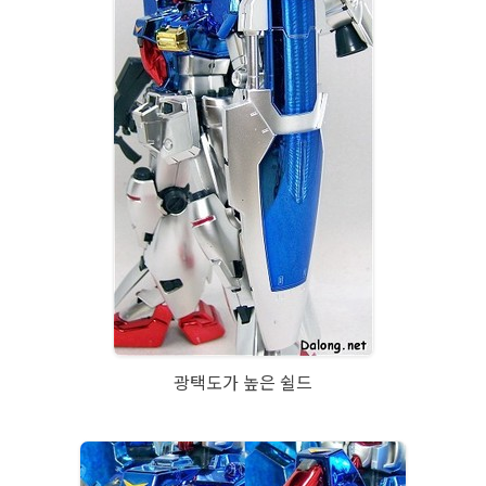
광택도가 높은 쉴드