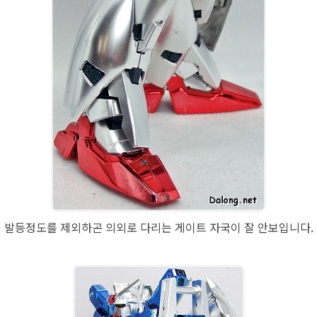
발등정도를 제외하곤 의외로 다리는 게이트 자국이 잘 안보입니다.