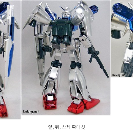
앞, 뒤, 상체 확대샷