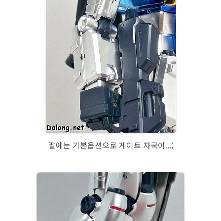
팔에는 기본옵션으로 게이트 자국이...;