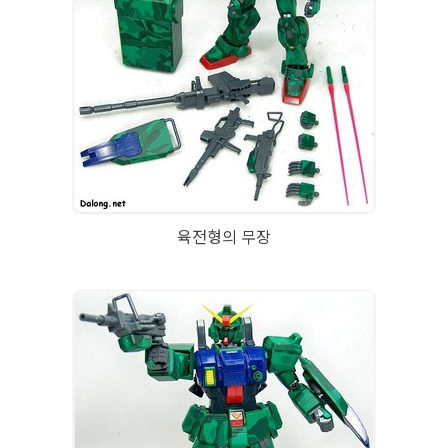
육전형의 무장