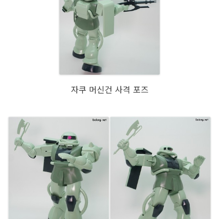
자쿠 머신건 사격 포즈