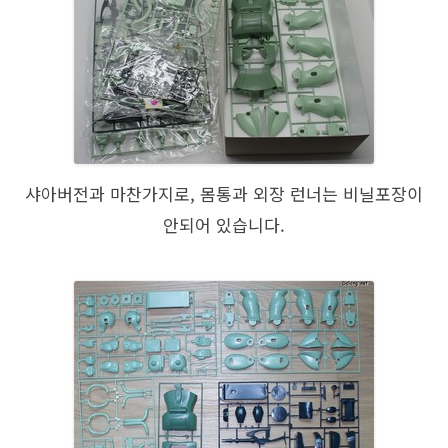
샤아버전과 마찬가지로, 몸통과 외장 런너는 비닐포장이
안되어 있습니다.