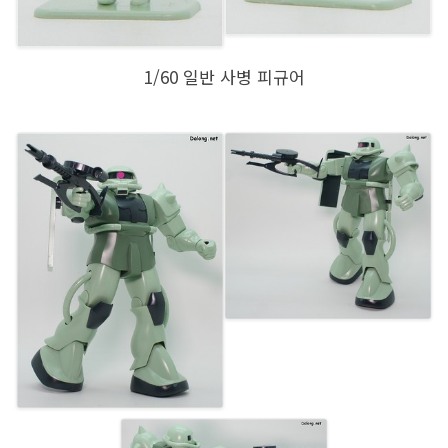
1/60 일반 사병 피규어