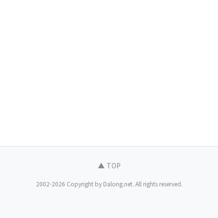
▲ TOP
2002-2026 Copyright by Dalong.net. All rights reserved.