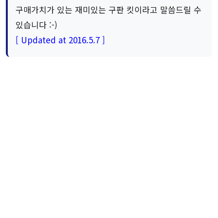
구매가치가 있는 재미있는 구판 킷이라고 말씀드릴 수
있습니다 :-)
[ Updated at 2016.5.7 ]