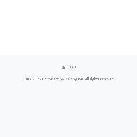
▲ TOP
2002-2026 Copyright by Dalong.net. All rights reserved.