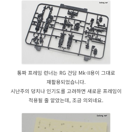
통짜 프레임 런너는 RG 건담 Mk-II용이 그대로
재활용되었습니다.
시난주의 덩치나 인기도를 고려하면 새로운 프레임이
적용될 줄 알았는데, 조금 의외네요.