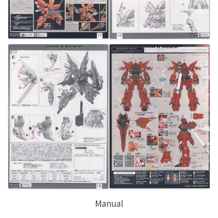
Manual