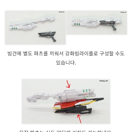
빔건에 별도 파츠를 끼워서 강화빔라이플로 구성할 수도
있습니다.