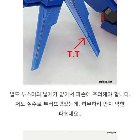
빌드 부스터의 날개가 얇아서 파손에 주의해야 합니다.
저도 실수로 부러뜨렸었는데, 허무하리 만치 약한
파츠네요..