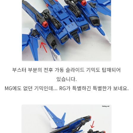
부스터 부분의 전후 가동 슬라이드 기믹도 탑재되어
있습니다.
MG에도 없던 기믹인데... RG가 특별하긴 특별한가 보네요.