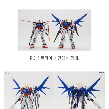
RG 스트라이크 건담과 함께.