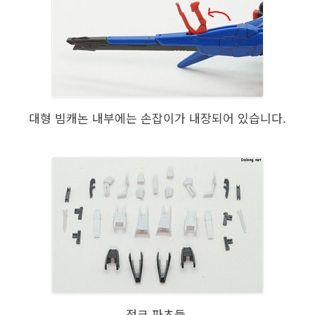
대형 빔캐논 내부에는 손잡이가 내장되어 있습니다.
정크 파츠들.