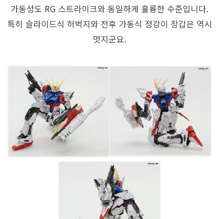
가동성도 RG 스트라이크와 동일하게 훌륭한 수준입니다.
특히 슬라이드식 허벅지와 전후 가동식 정강이 장갑은 역시
멋지군요.