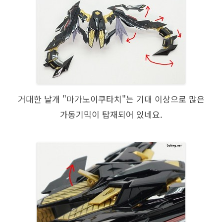
거대한 날개 "마가노이쿠타치"는 기대 이상으로 많은
가동기믹이 탑재되어 있네요.