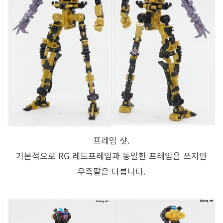
프레임 샷.
기본적으로 RG 레드프레임과 동일한 프레임을 쓰지만
우측팔은 다릅니다.