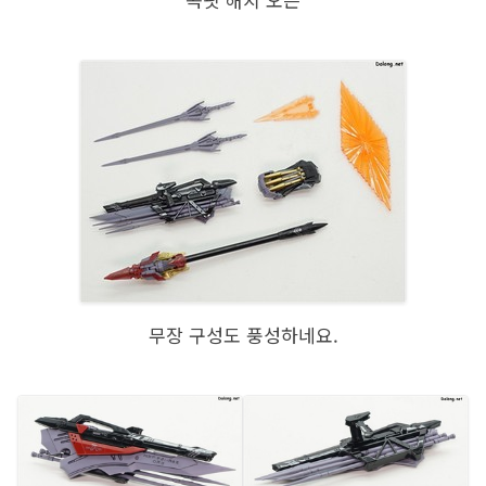
무장 구성도 풍성하네요.