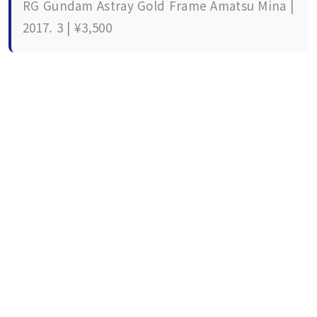
RG Gundam Astray Gold Frame Amatsu Mina |
2017. 3 | ¥3,500