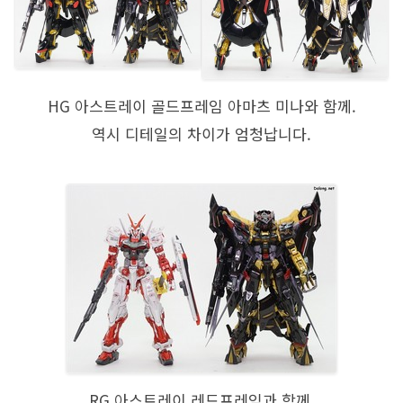
HG 아스트레이 골드프레임 아마츠 미나와 함께.
역시 디테일의 차이가 엄청납니다.
RG 아스트레이 레드프레임과 함께.