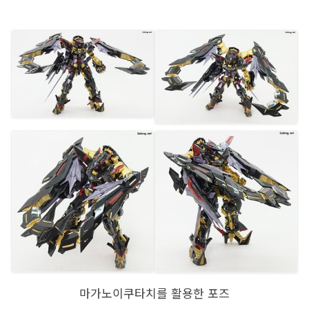
마가노이쿠타치를 활용한 포즈