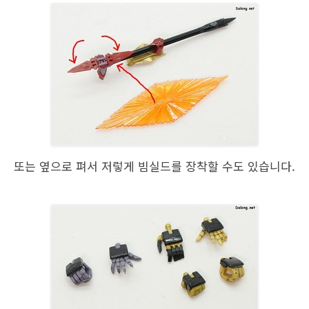
또는 옆으로 펴서 저렇게 빔실드를 장착할 수도 있습니다.