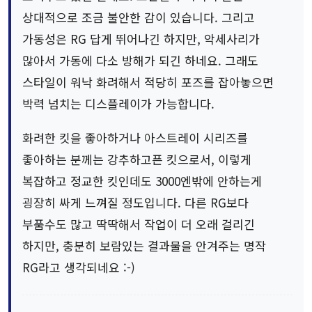
상대적으로 조금 불안한 감이 있습니다. 그리고
가동성은 RG 답게 뛰어나긴 하지만, 악세사리가
많아서 가동에 다소 방해가 되긴 하네요. 그래도
스타일이 워낙 화려해서 적당히 포즈를 잡아놓으면
박력 넘치는 디스플레이가 가능합니다.
화려한 킷을 좋아하거나 아스트레이 시리즈를
좋아하는 분께는 강추하고픈 킷으로서, 이렇게
복잡하고 정교한 킷인데도 3000엔밖에 안하는게
굉장히 싸게 느껴질 정도입니다. 다른 RG보다
부품수도 많고 딱딱해서 작업이 더 오래 걸리긴
하지만, 충분히 보람있는 결과물을 안겨주는 명작
RG라고 생각되네요 :-)