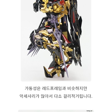
가동성은 레드프레임과 비슷하지만
악세사리가 많아서 다소 걸리적거립니다.