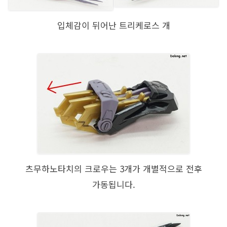
입체감이 뒤어난 트리케로스 개
츠무하노타치의 크로우는 3개가 개별적으로 전후
가동됩니다.