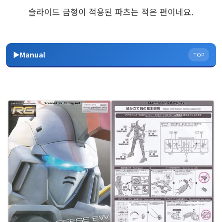
슬라이드 금형이 적용된 파츠는 적은 편이네요.
▶Manual
TOP