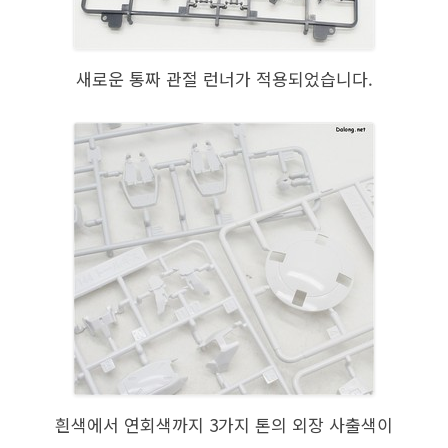
새로운 통짜 관절 런너가 적용되었습니다.
흰색에서 연회색까지 3가지 톤의 외장 사출색이