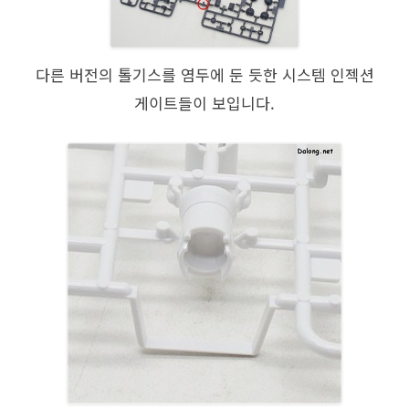
다른 버전의 톨기스를 염두에 둔 듯한 시스템 인젝션
게이트들이 보입니다.