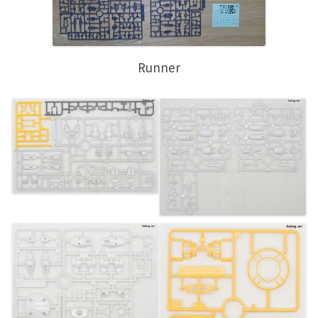
Runner