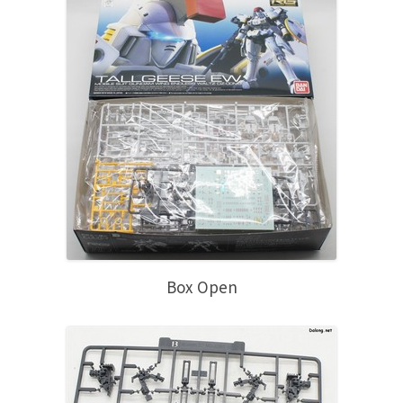
Box Open