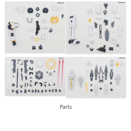
Parts