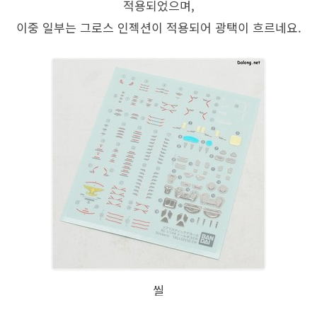
적용되었으며,
이중 일부는 그로스 인젝션이 적용되어 광택이 흐르네요.
씰