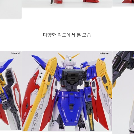
다양한 각도에서 본 모습