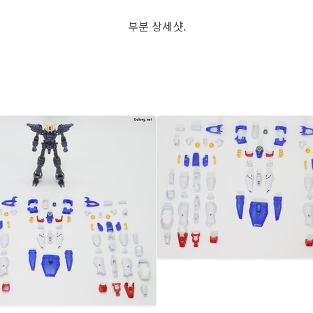
부분 상세샷.