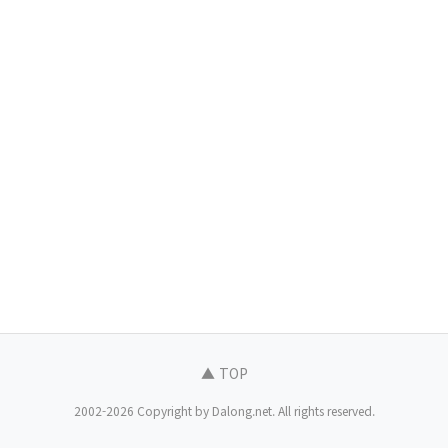
▲ TOP
2002-2026 Copyright by Dalong.net. All rights reserved.