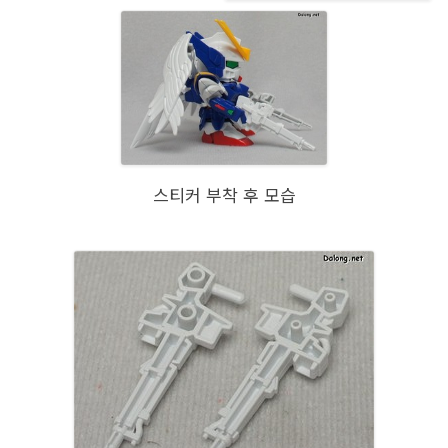
스티커 부착 후 모습