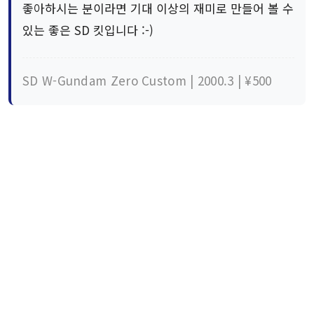
좋아하시는 분이라면 기대 이상의 재미로 만들어 볼 수
있는 좋은 SD 킷입니다 :-)
SD W-Gundam Zero Custom | 2000.3 | ¥500