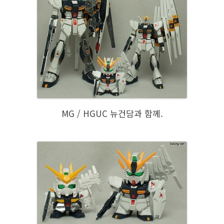
MG / HGUC 뉴건담과 함께.