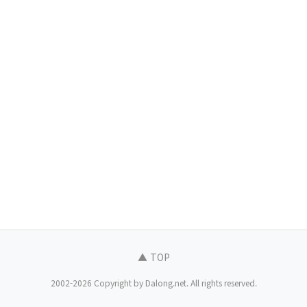
▲ TOP
2002-2026 Copyright by Dalong.net. All rights reserved.