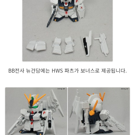
BB전사 뉴건담에는 HWS 파츠가 보너스로 제공됩니다.