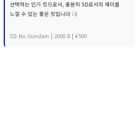
선택하는 인기 킷으로서, 충분히 SD로서의 재미를
느낄 수 있는 좋은 킷입니다 :-)
SD Nu Gundam | 2000.8 | ¥500