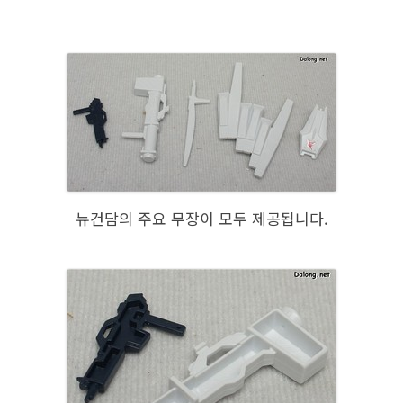
뉴건담의 주요 무장이 모두 제공됩니다.