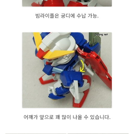
빔라이플은 궁디에 수납 가능.
어깨가 앞으로 꽤 많이 나올 수 있습니다.