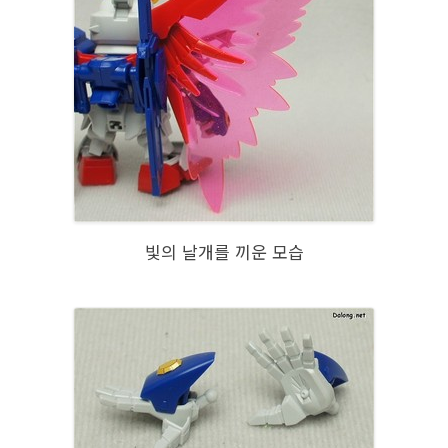
빛의 날개를 끼운 모습