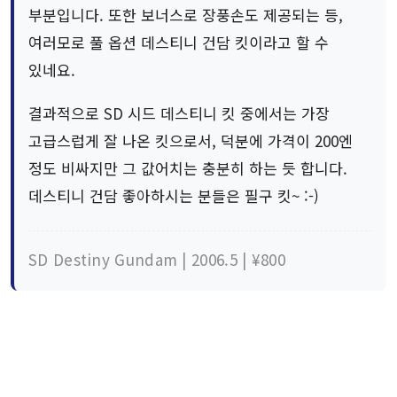
부분입니다. 또한 보너스로 장풍손도 제공되는 등,
여러모로 풀 옵션 데스티니 건담 킷이라고 할 수
있네요.
결과적으로 SD 시드 데스티니 킷 중에서는 가장
고급스럽게 잘 나온 킷으로서, 덕분에 가격이 200엔
정도 비싸지만 그 값어치는 충분히 하는 듯 합니다.
데스티니 건담 좋아하시는 분들은 필구 킷~ :-)
SD Destiny Gundam | 2006.5 | ¥800