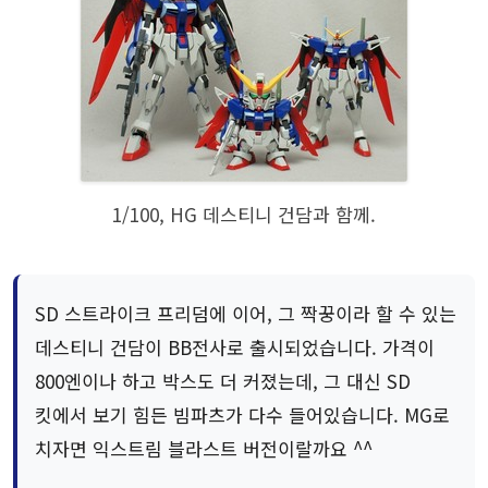
1/100, HG 데스티니 건담과 함께.
SD 스트라이크 프리덤에 이어, 그 짝꿍이라 할 수 있는
데스티니 건담이 BB전사로 출시되었습니다. 가격이
800엔이나 하고 박스도 더 커졌는데, 그 대신 SD
킷에서 보기 힘든 빔파츠가 다수 들어있습니다. MG로
치자면 익스트림 블라스트 버전이랄까요 ^^