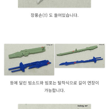
장풍손(!!) 도 들어있습니다.
등에 달린 빔소드와 빔포는 탈착식으로 길이 연장이
가능합니다.