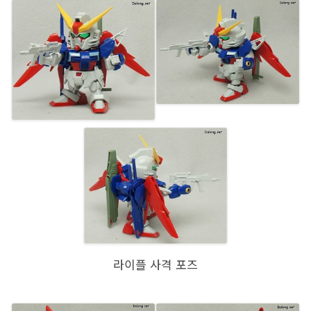
라이플 사격 포즈