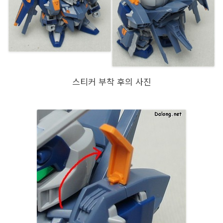
스티커 부착 후의 사진