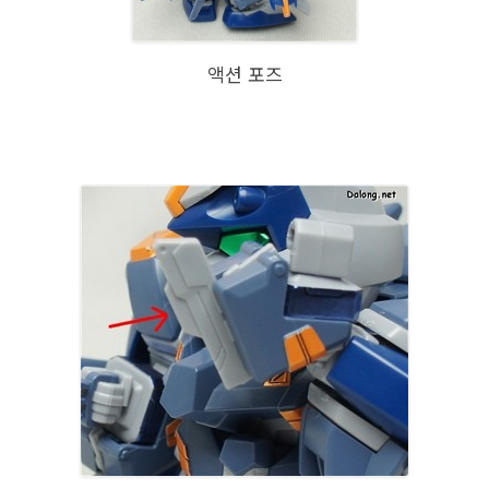
액션 포즈