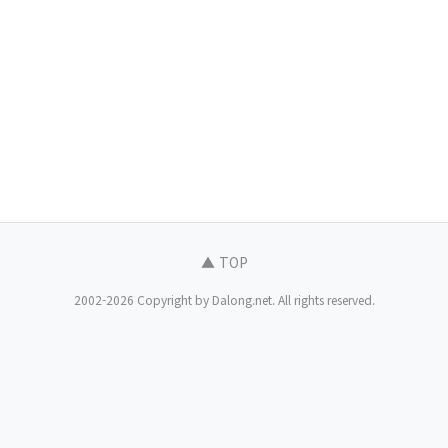
▲ TOP
2002-2026 Copyright by Dalong.net. All rights reserved.