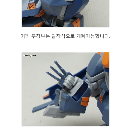
어깨 무장부는 탈착식으로 개폐가능합니다.