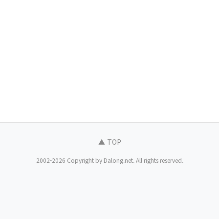
▲ TOP
2002-2026 Copyright by Dalong.net. All rights reserved.