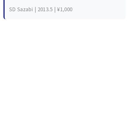
SD Sazabi | 2013.5 | ¥1,000