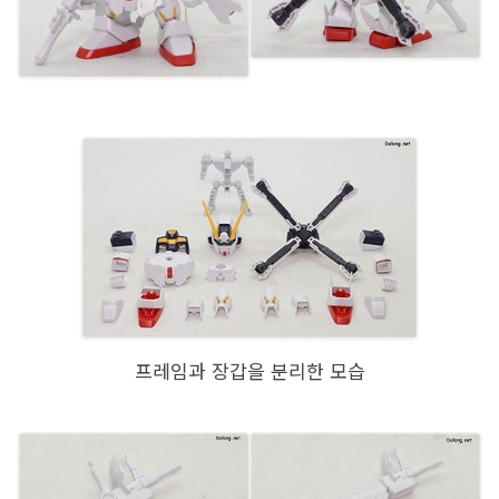
프레임과 장갑을 분리한 모습