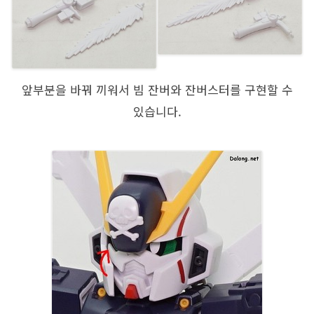
앞부분을 바꿔 끼워서 빔 잔버와 잔버스터를 구현할 수
있습니다.