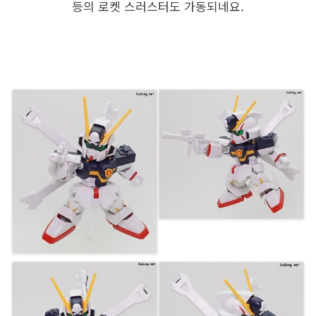
등의 로켓 스러스터도 가동되네요.