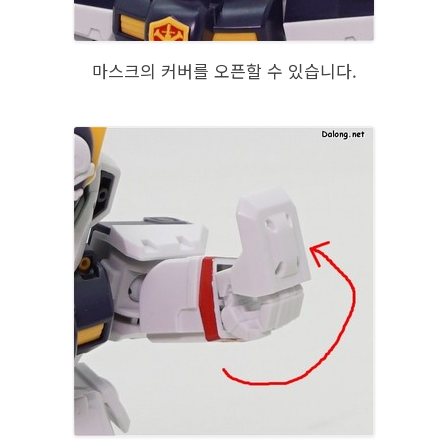
마스크의 커버를 오픈할 수 있습니다.