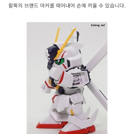
팔뚝의 브랜드 마커를 떼어내어 손에 끼울 수 있습니다.