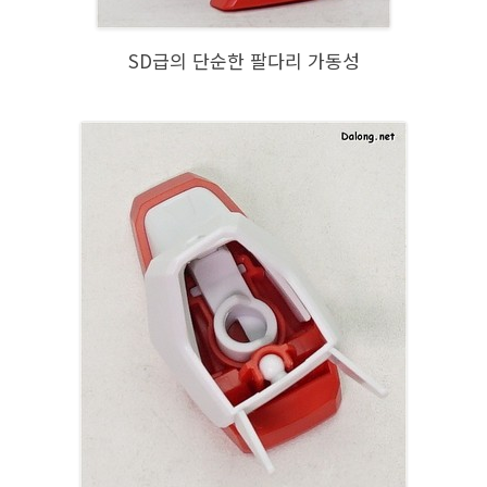
SD급의 단순한 팔다리 가동성