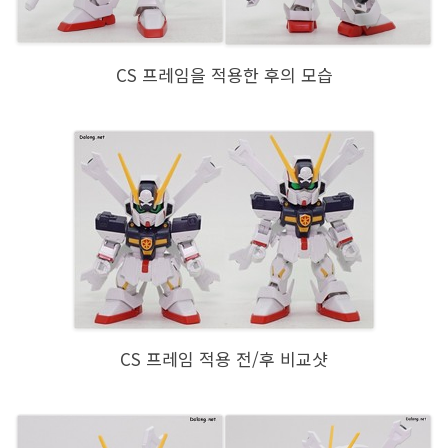
CS 프레임을 적용한 후의 모습
CS 프레임 적용 전/후 비교샷