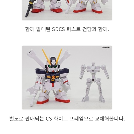
함께 발매된 SDCS 퍼스트 건담과 함께.
별도로 판매되는 CS 화이트 프레임으로 교체해봅니다.