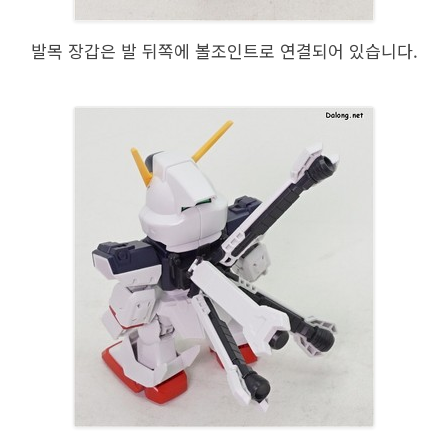
발목 장갑은 발 뒤쪽에 볼조인트로 연결되어 있습니다.