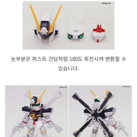
눈부분은 퍼스트 건담처럼 180도 회전시켜 변환할 수
있습니다.