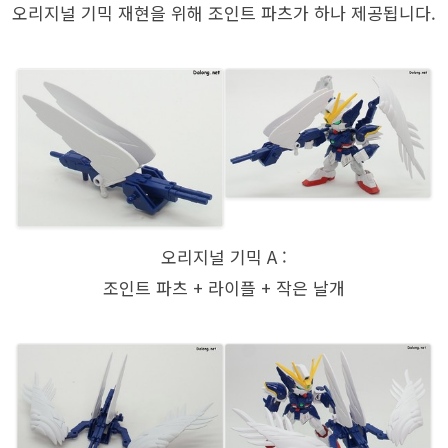
오리지널 기믹 재현을 위해 조인트 파츠가 하나 제공됩니다.
오리지널 기믹 A :
조인트 파츠 + 라이플 + 작은 날개