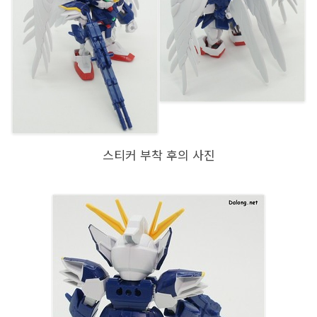
스티커 부착 후의 사진