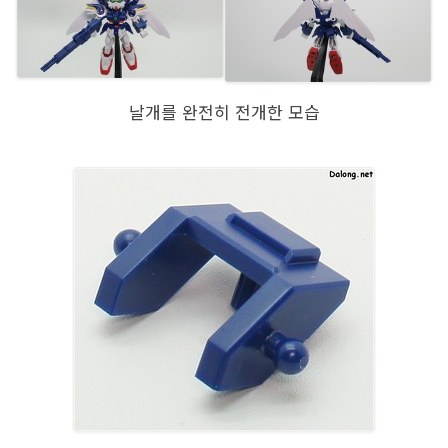
날개를 완전히 전개한 모습