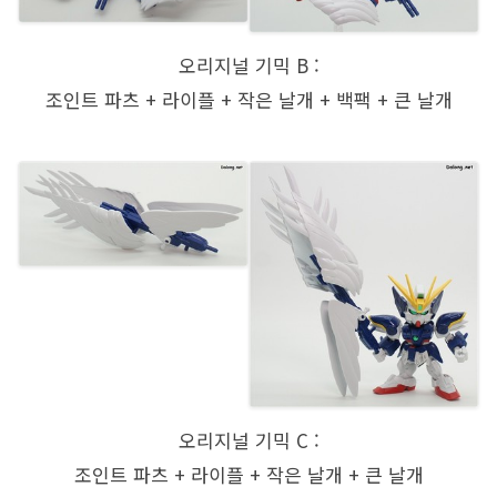
오리지널 기믹 B :
조인트 파츠 + 라이플 + 작은 날개 + 백팩 + 큰 날개
오리지널 기믹 C :
조인트 파츠 + 라이플 + 작은 날개 + 큰 날개