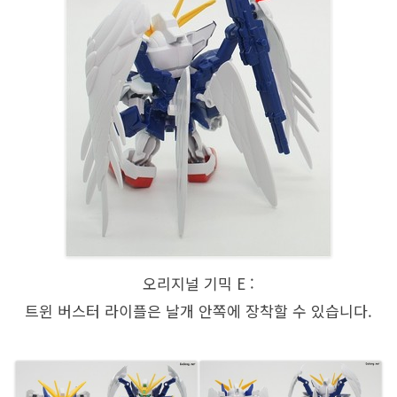
오리지널 기믹 E :
트윈 버스터 라이플은 날개 안쪽에 장착할 수 있습니다.