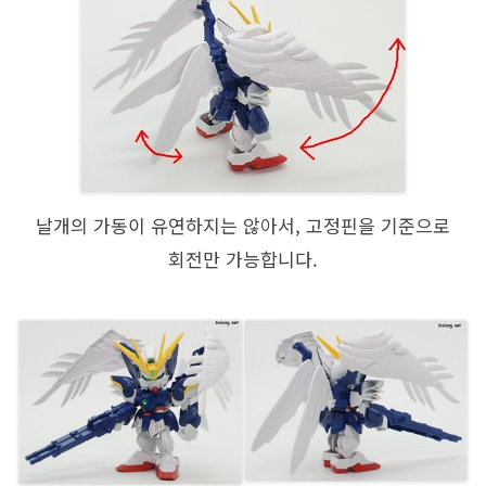
날개의 가동이 유연하지는 않아서, 고정핀을 기준으로
회전만 가능합니다.