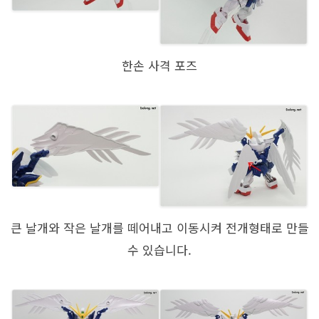
한손 사격 포즈
큰 날개와 작은 날개를 떼어내고 이동시켜 전개형태로 만들
수 있습니다.