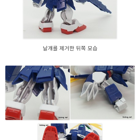
날개를 제거한 뒤쪽 모습