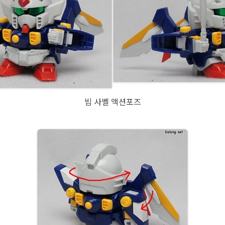
빔 사벨 액션포즈