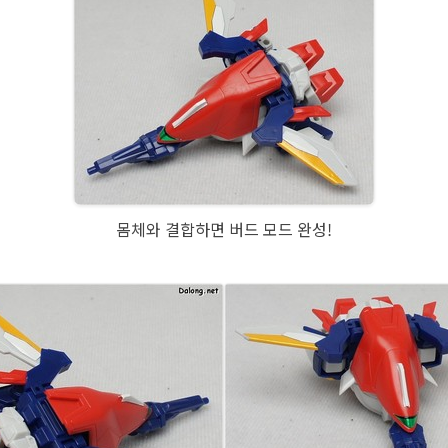
몸체와 결합하면 버드 모드 완성!