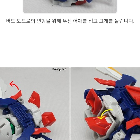
버드 모드로의 변형을 위해 우선 어깨를 접고 고개를 돌립니다.