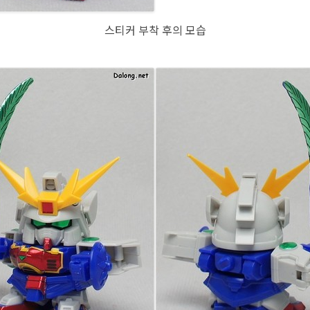
스티커 부착 후의 모습