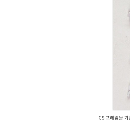
CS 프레임을 기