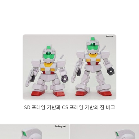
SD 프레임 기반과 CS 프레임 기반의 짐 비교