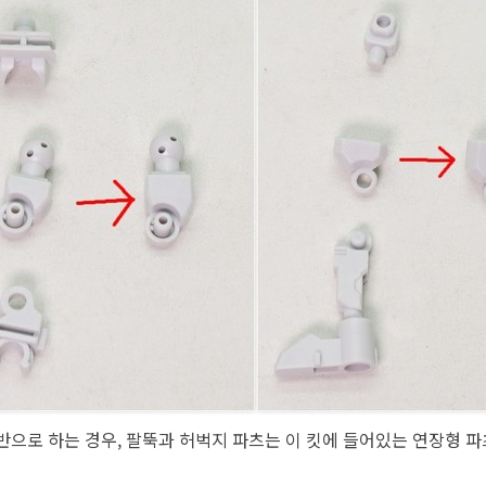
반으로 하는 경우, 팔뚝과 허벅지 파츠는 이 킷에 들어있는 연장형 