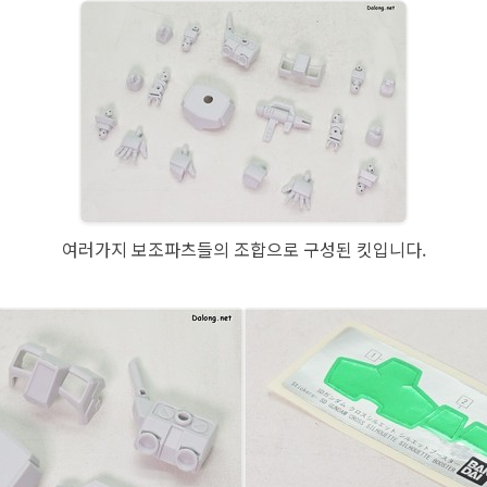
여러가지 보조파츠들의 조합으로 구성된 킷입니다.