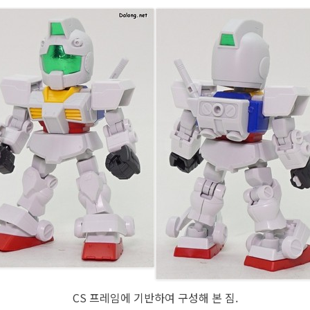
CS 프레임에 기반하여 구성해 본 짐.