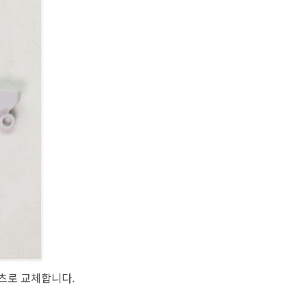
파츠로 교체합니다.