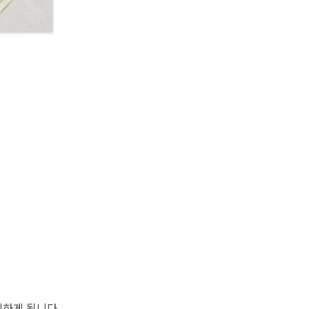
체하게 됩니다.