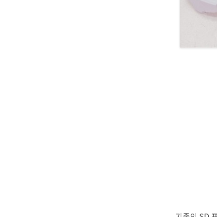
기존의 SD 