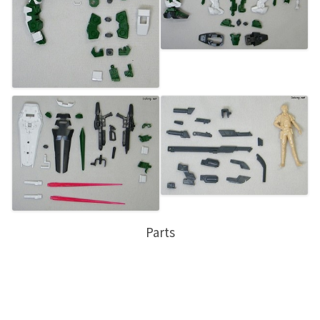
Parts