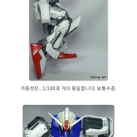
가동성은.. 1/100과 거의 동일합니다. 보통수준.