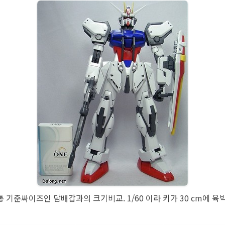
 기준싸이즈인 담배갑과의 크기비교. 1/60 이라 키가 30 cm에 육