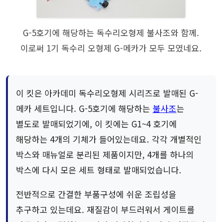
G-5호기에 해당하는 독수리오형제 불사조와 함께.
이로써 1기 독수리 오형제 G-메카가 모두 모였네요.
이 킷은 아카데미 독수리오형제 시리즈로 발매된 G-
메카 세트입니다. G-5호기에 해당하는
불사조
는
별도로 발매되었기에, 이 킷에는 G1~4 호기에
해당하는 4개의 기체가 들어있는데요. 각각 개별적인
박스와 매뉴얼로 분리된 제품이지만, 4개를 하나의
박스에 다시 모은 세트 형태로 발매되었습니다.
전반적으로 간결한 부품구성에 쉬운 조립성을
추구하고 있는데요. 재질감이 부드러워서 게이트를