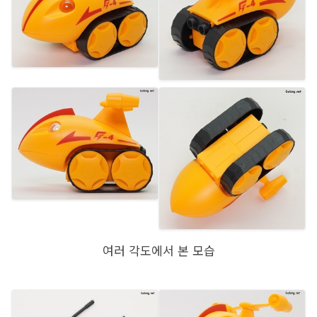
여러 각도에서 본 모습