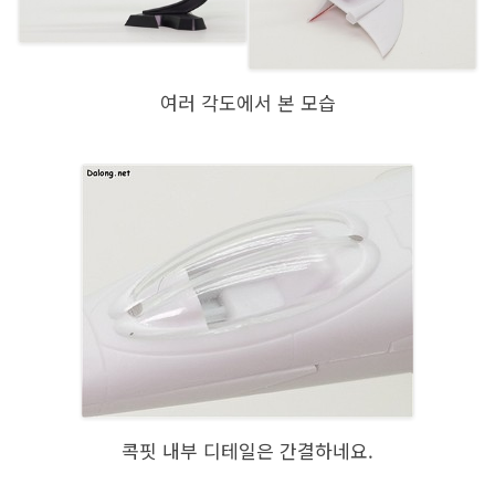
여러 각도에서 본 모습
콕핏 내부 디테일은 간결하네요.