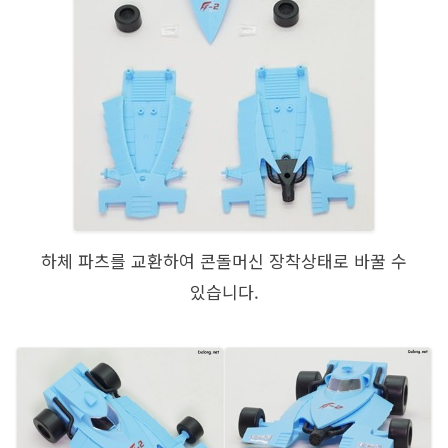
하체 파츠를 교환하여 콘돌머신 장착상태로 바꿀 수
있습니다.