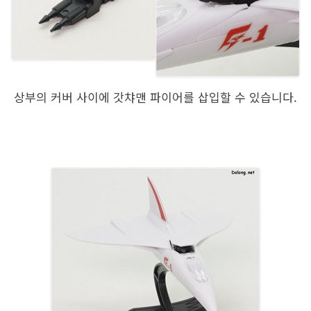
상부의 커버 사이에 갓챠맨 파이어를 삽입할 수 있습니다.