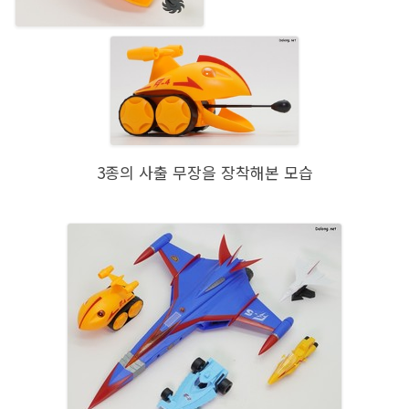
3종의 사출 무장을 장착해본 모습