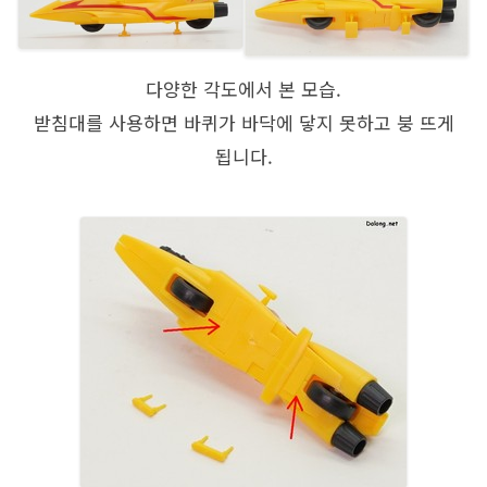
다양한 각도에서 본 모습.
받침대를 사용하면 바퀴가 바닥에 닿지 못하고 붕 뜨게
됩니다.