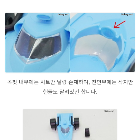
콕핏 내부에는 시트만 달랑 존재하며, 전면부에는 작지만
핸들도 달려있긴 합니다.