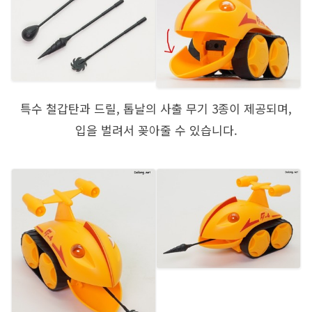
특수 철갑탄과 드릴, 톱날의 사출 무기 3종이 제공되며,
입을 벌려서 꽂아줄 수 있습니다.