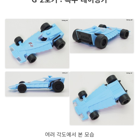
여러 각도에서 본 모습