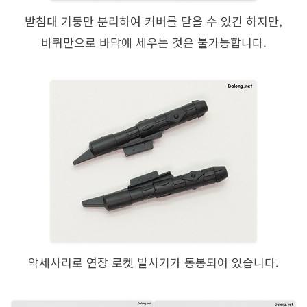
받침대 기둥만 분리하여 커버를 닫을 수 있긴 하지만,
바퀴만으로 바닥에 세우는 것은 불가능합니다.
악세사리로 연장 로켓 발사기가 동봉되어 있습니다.