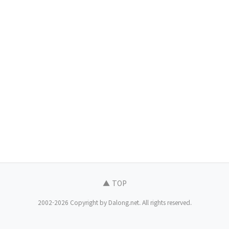
▲ TOP
2002-2026 Copyright by Dalong.net. All rights reserved.