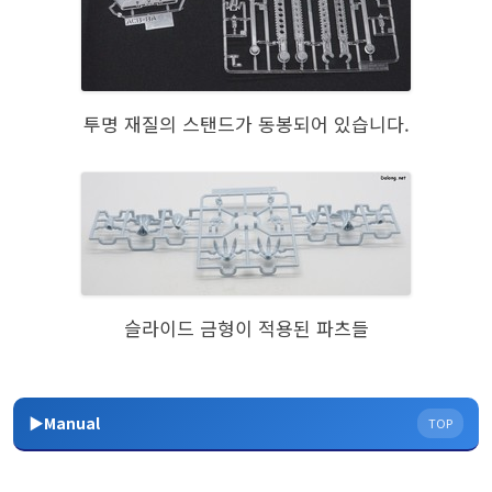
투명 재질의 스탠드가 동봉되어 있습니다.
슬라이드 금형이 적용된 파츠들
▶Manual
TOP