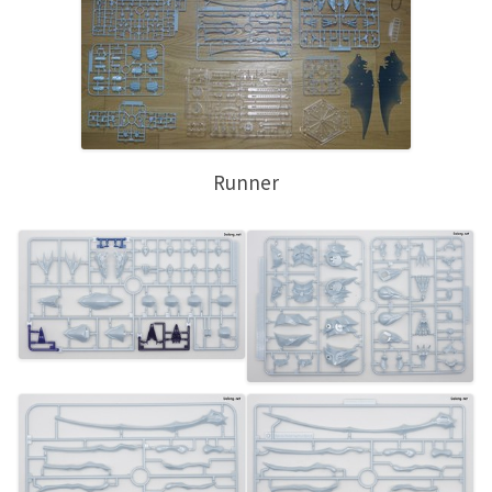
Runner