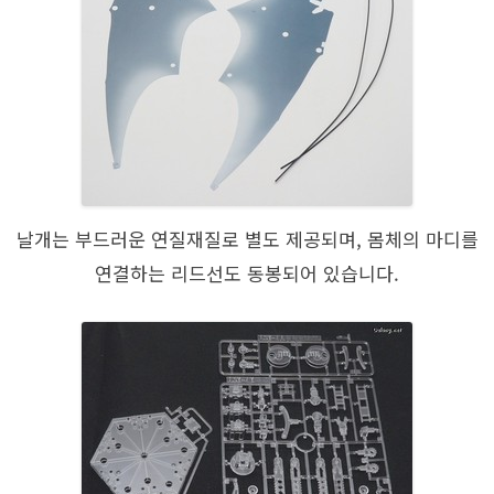
날개는 부드러운 연질재질로 별도 제공되며, 몸체의 마디를
연결하는 리드선도 동봉되어 있습니다.