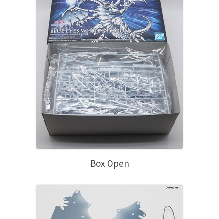
Box Open