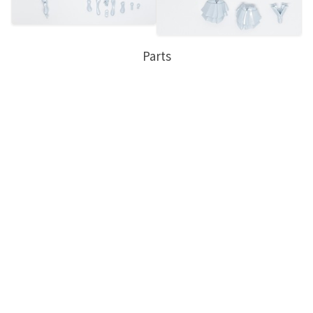
Parts