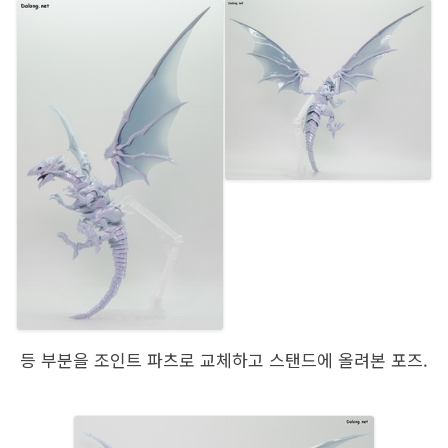
등 부분을 조인트 파츠로 교체하고 스탠드에 올려본 포즈.