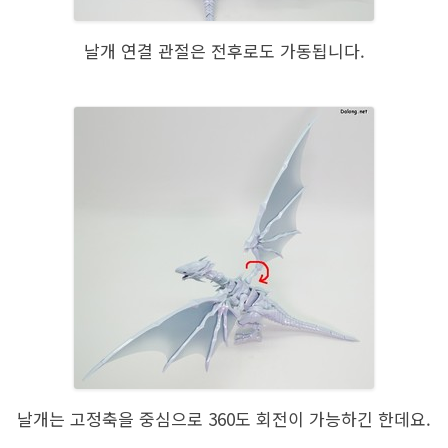
날개 연결 관절은 전후로도 가동됩니다.
날개는 고정축을 중심으로 360도 회전이 가능하긴 한데요.