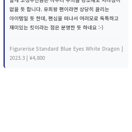
없을 듯 합니다. 유희왕 팬이라면 상당히 끌리는
아이템일 듯 한데, 팬심을 떠나서 여러모로 독특하고
재미있는 킷이라는 점은 분명한 듯 하네요 :-)
Figurerise Standard Blue Eyes White Dragon |
2023.3 | ¥4,800