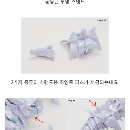
동봉된 투명 스탠드
2가지 종류의 스탠드용 조인트 파츠가 제공되는데요.