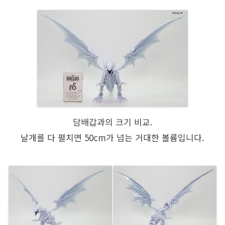
담배갑과의 크기 비교.
날개를 다 펼치면 50cm가 넘는 거대한 볼륨입니다.