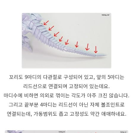
꼬리도 9마디의 다관절로 구성되어 있고, 앞의 5마디는
리드선으로 연결되며 고정되어 있는데요.
마디수에 비하면 의외로 꺾이는 각도가 아주 크진 않습니다.
그리고 끝부분 4마디는 리드선이 아닌 자체 볼조인트로
연결되는데, 가동범위도 좁고 고정성도 약간 애매하네요.