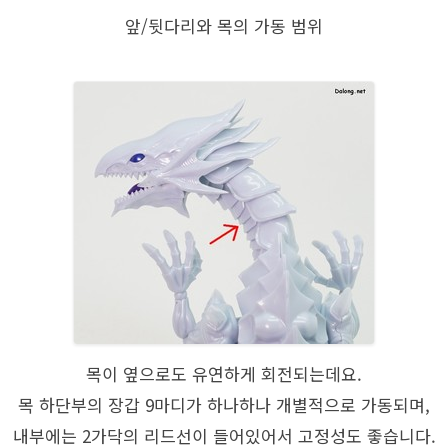
앞/뒷다리와 목의 가동 범위
목이 옆으로도 유연하게 회전되는데요.
목 하단부의 장갑 9마디가 하나하나 개별적으로 가동되며,
내부에는 2가닥의 리드선이 들어있어서 고정성도 좋습니다.