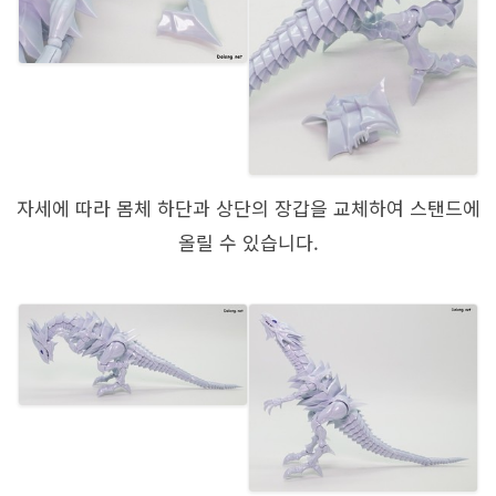
자세에 따라 몸체 하단과 상단의 장갑을 교체하여 스탠드에
올릴 수 있습니다.