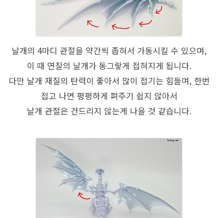
날개의 4마디 관절을 약간씩 좁혀서 가동시킬 수 있으며,
이 때 연질의 날개가 동그랗게 접혀지게 됩니다.
다만 날개 재질의 탄력이 좋아서 많이 접기는 힘들며, 한번
접고 나면 평평하게 펴주기 쉽지 않아서
날개 관절은 건드리지 않는게 나을 것 같습니다.