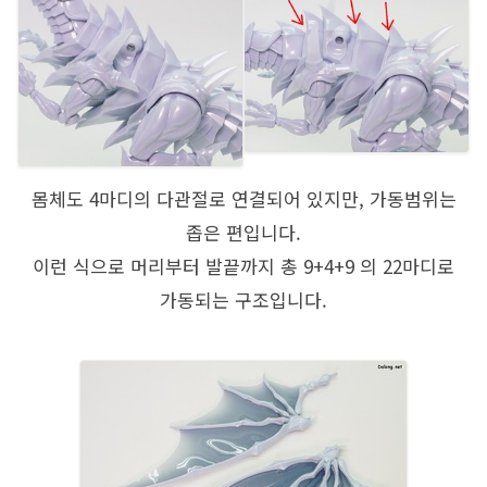
몸체도 4마디의 다관절로 연결되어 있지만, 가동범위는
좁은 편입니다.
이런 식으로 머리부터 발끝까지 총 9+4+9 의 22마디로
가동되는 구조입니다.