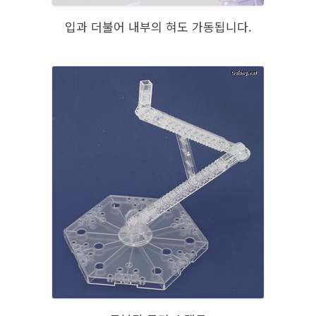
입과 더불어 내부의 혀도 가동됩니다.