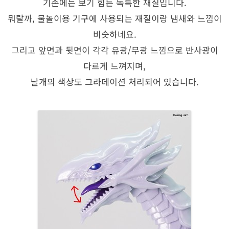
기존에는 보기 힘든 독특한 재질입니다.
뭐랄까, 물놀이용 기구에 사용되는 재질이랑 냄새와 느낌이
비슷하네요.
그리고 앞면과 뒷면이 각각 유광/무광 느낌으로 반사광이
다르게 느껴지며,
날개의 색상도 그라데이션 처리되어 있습니다.