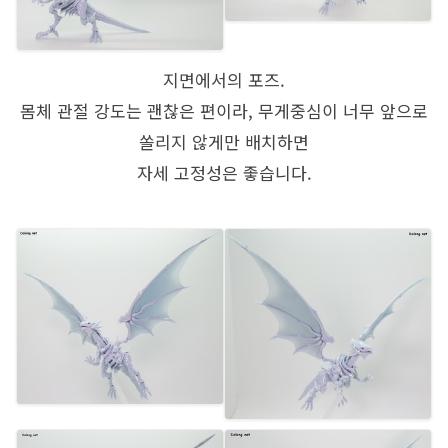
지면에서의 포즈.
몸체 관절 강도는 괜찮은 편이라, 무게중심이 너무 앞으로
쏠리지 않게만 배치하면
자세 고정성은 좋습니다.