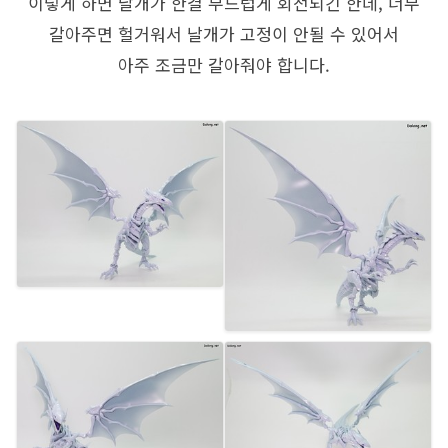
이렇게 하면 날개가 한결 부드럽게 회전되긴 한데, 너무
갈아주면 헐거워서 날개가 고정이 안될 수 있어서
아주 조금만 갈아줘야 합니다.