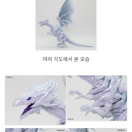
여러 각도에서 본 모습