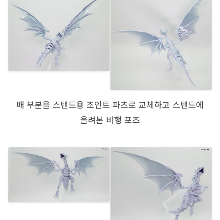
배 부분을 스탠드용 조인트 파츠로 교체하고 스탠드에
올려본 비행 포즈