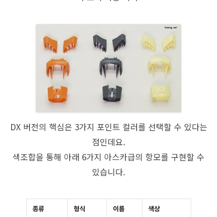
DX 버전의 핵심은 3가지 포인트 컬러를 선택할 수 있다는
점인데요.
색조합을 통해 아래 6가지 아스카급의 항모를 구현할 수
있습니다.
종류
형식
이름
색상