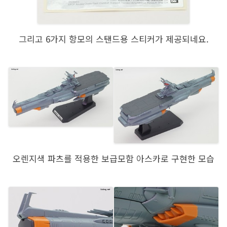
그리고 6가지 항모의 스탠드용 스티커가 제공되네요.
오렌지색 파츠를 적용한 보급모함 아스카로 구현한 모습