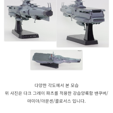
다양한 각도에서 본 모습
위 사진은 다크 그레이 파츠를 적용한 강습양륙함 밴쿠버/
마미야/아문센/콜로서스 입니다.