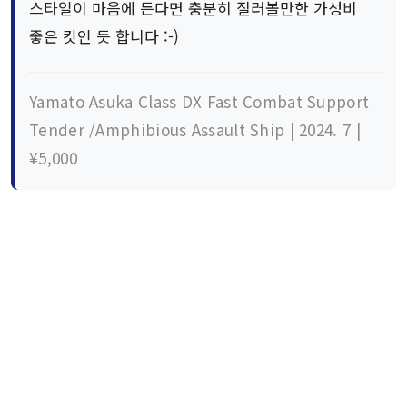
스타일이 마음에 든다면 충분히 질러볼만한 가성비
좋은 킷인 듯 합니다 :-)
Yamato Asuka Class DX Fast Combat Support
Tender /Amphibious Assault Ship | 2024. 7 |
¥5,000