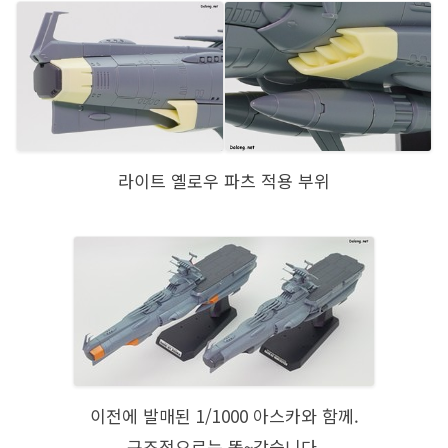
라이트 옐로우 파츠 적용 부위
이전에 발매된 1/1000 아스카와 함께.
구조적으로는 똑~같습니다.