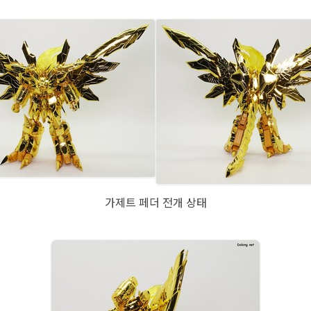
가제트 페더 전개 상태