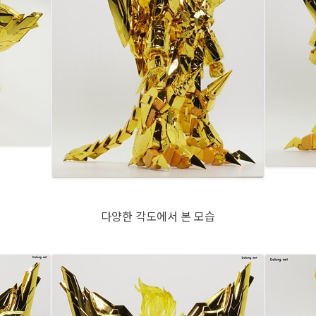
다양한 각도에서 본 모습