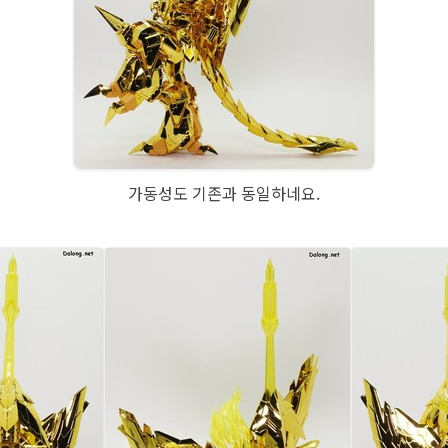
가동성도 기존과 동일하네요.