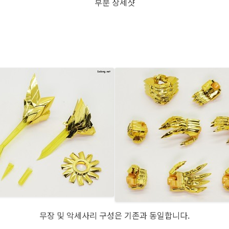
부분 상세샷
무장 및 악세사리 구성은 기존과 동일합니다.