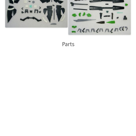
Parts