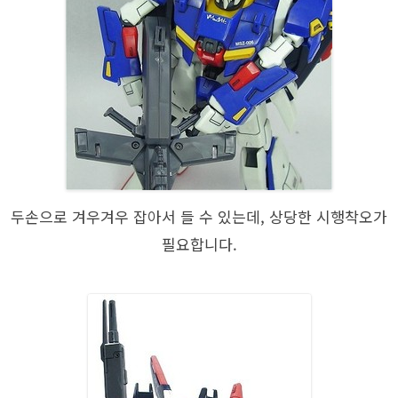
두손으로 겨우겨우 잡아서 들 수 있는데, 상당한 시행착오가
필요합니다.