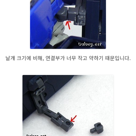
날개 크기에 비해, 연결부가 너무 작고 약하기 때문입니다.