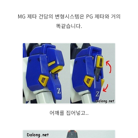
MG 제타 건담의 변형시스템은 PG 제타와 거의
똑같습니다.
어깨를 집어넣고..