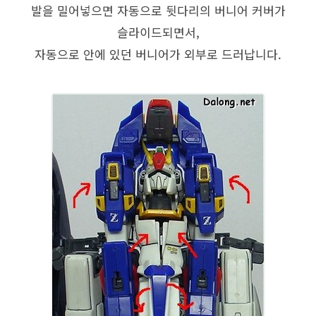
발을 밀어넣으면 자동으로 뒷다리의 버니어 커버가
슬라이드되면서,
자동으로 안에 있던 버니어가 외부로 드러납니다.