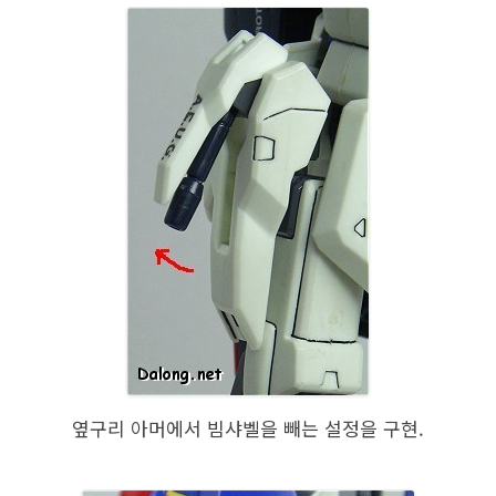
옆구리 아머에서 빔샤벨을 빼는 설정을 구현.