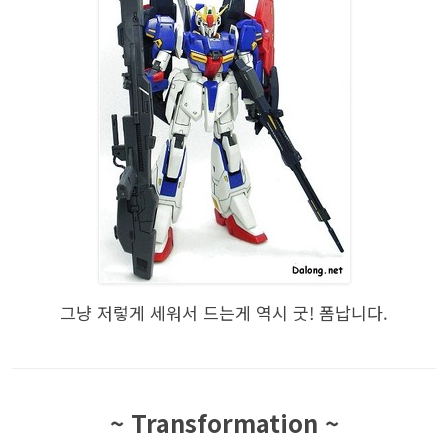
그냥 저렇게 세워서 드는게 역시 굿! 폼납니다.
~ Transformation ~