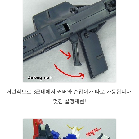
저런식으로 3군데에서 커버와 손잡이가 따로 가동됩니다.
멋진 설정재현!