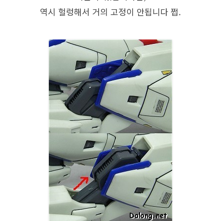
역시 헐렁해서 거의 고정이 안됩니다 쩝.