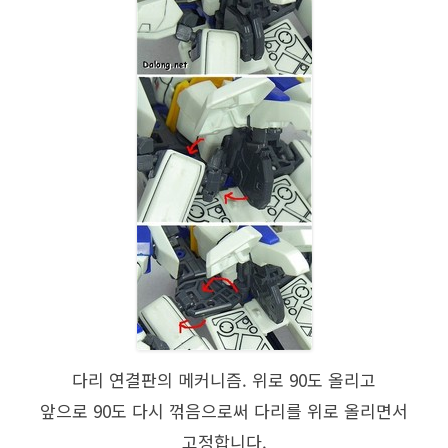
다리 연결판의 메커니즘. 위로 90도 올리고
앞으로 90도 다시 꺾음으로써 다리를 위로 올리면서
고정합니다.