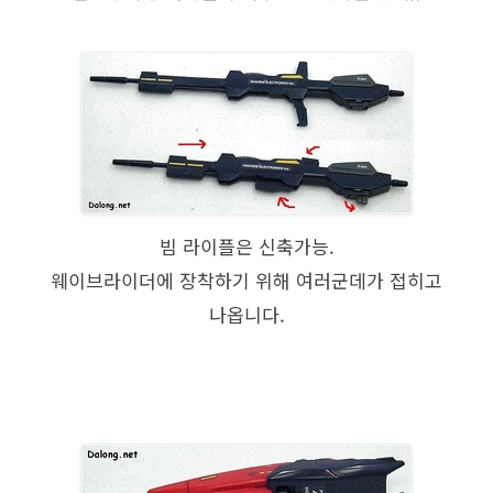
빔 라이플은 신축가능.
웨이브라이더에 장착하기 위해 여러군데가 접히고
나옵니다.