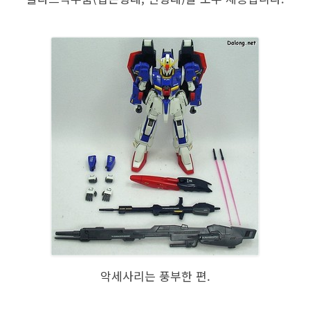
악세사리는 풍부한 편.