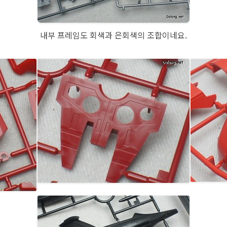
내부 프레임도 회색과 은회색의 조합이네요.