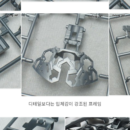
디테일보다는 입체감이 강조된 프레임