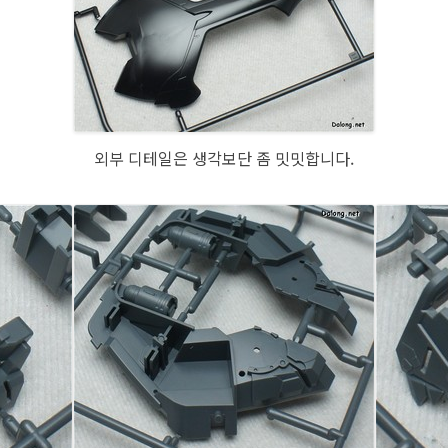
외부 디테일은 생각보단 좀 밋밋합니다.