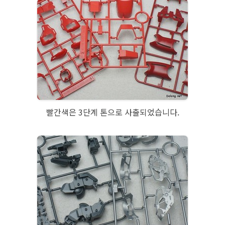
빨간색은 3단계 톤으로 사출되었습니다.