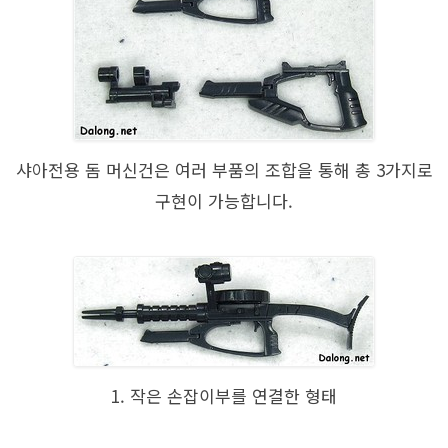
샤아전용 돔 머신건은 여러 부품의 조합을 통해 총 3가지로
구현이 가능합니다.
1. 작은 손잡이부를 연결한 형태