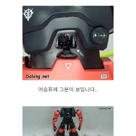
어슴프레 그분이 보입니다..