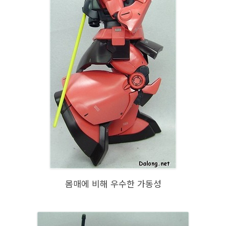
몸매에 비해 우수한 가동성