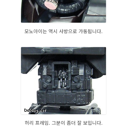
모노아이는 역시 사방으로 가동됩니다.
허리 프레임. 그분이 좀더 잘 보입니다.