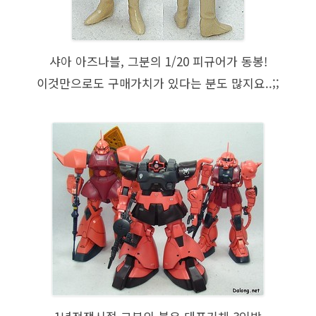
샤아 아즈나블, 그분의 1/20 피규어가 동봉!
이것만으로도 구매가치가 있다는 분도 많지요..;;