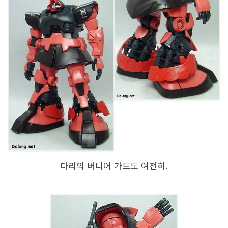
다리의 버니어 가드도 여전히.