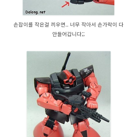
손잡이를 작은걸 끼우면.. 너무 작아서 손가락이 다
안들어갑니다;;