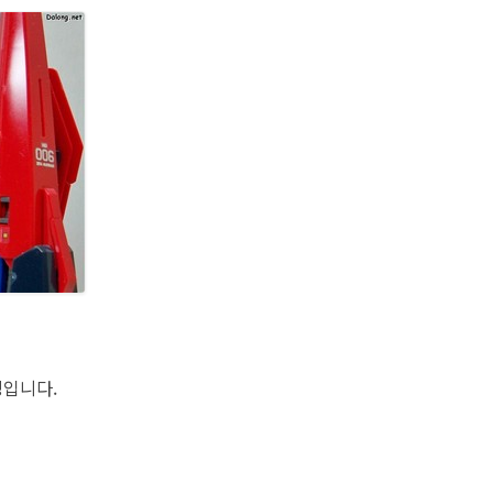
링입니다.