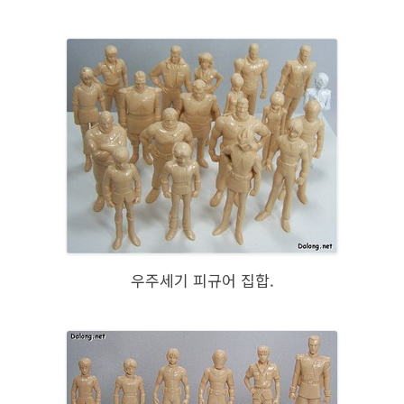
우주세기 피규어 집합.