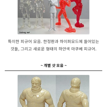
특이한 피규어 모음. 한정판과 하이퍼모드에 들어있는
것들, 그리고 새로운 형태의 하얀색 마쿠베 피규어.
~ 개별 샷 모음 ~