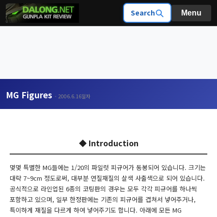
Search
Menu
MG Figures
- 2006.6.16일자
◆ Introduction
몇몇 특별한 MG들에는 1/20의 파일럿 피규어가 동봉되어 있습니다. 크기는
대략 7~9cm 정도로써, 대부분 연질재질의 살색 사출색으로 되어 있습니다.
공식적으로 라인업된 6종의 코팅판의 경우는 모두 각각 피규어를 하나씩
포함하고 있으며, 일부 한정판에는 기존의 피규어를 겹쳐서 넣어주거나,
특이하게 재질을 다르게 하여 넣어주기도 합니다. 아래에 모든 MG