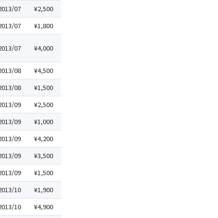
2013/07
¥2,500
2013/07
¥1,800
2013/07
¥4,000
2013/08
¥4,500
2013/08
¥1,500
2013/09
¥2,500
2013/09
¥1,000
2013/09
¥4,200
2013/09
¥3,500
2013/09
¥1,500
2013/10
¥1,900
2013/10
¥4,900