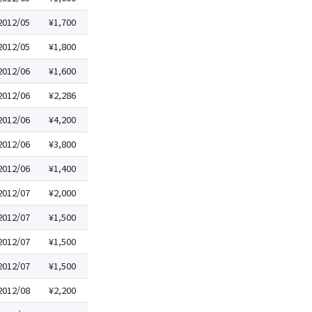
2012/05
¥1,700
2012/05
¥1,800
2012/06
¥1,600
2012/06
¥2,286
2012/06
¥4,200
2012/06
¥3,800
2012/06
¥1,400
2012/07
¥2,000
2012/07
¥1,500
2012/07
¥1,500
2012/07
¥1,500
2012/08
¥2,200