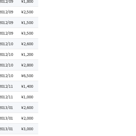
2012/09
¥1,800
2012/09
¥2,500
2012/09
¥1,500
2012/09
¥3,500
2012/10
¥2,600
2012/10
¥1,200
2012/10
¥2,800
2012/10
¥6,500
2012/11
¥1,400
2012/11
¥1,000
2013/01
¥2,600
2013/01
¥2,000
2013/01
¥3,000