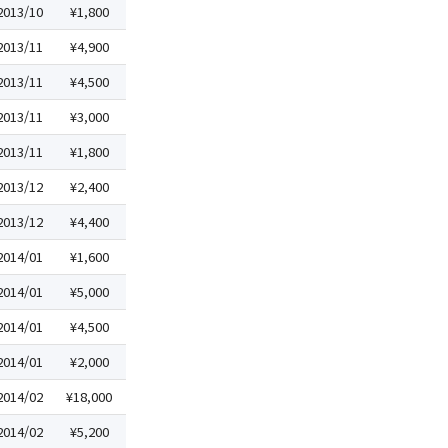
2013/10
¥1,800
2013/11
¥4,900
2013/11
¥4,500
2013/11
¥3,000
2013/11
¥1,800
2013/12
¥2,400
2013/12
¥4,400
2014/01
¥1,600
2014/01
¥5,000
2014/01
¥4,500
2014/01
¥2,000
2014/02
¥18,000
2014/02
¥5,200