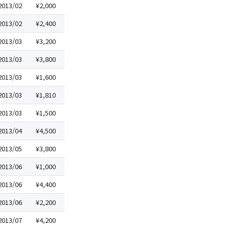
2013/02
¥2,000
2013/02
¥2,400
2013/03
¥3,200
2013/03
¥3,800
2013/03
¥1,600
2013/03
¥1,810
2013/03
¥1,500
2013/04
¥4,500
2013/05
¥3,800
2013/06
¥1,000
2013/06
¥4,400
2013/06
¥2,200
2013/07
¥4,200