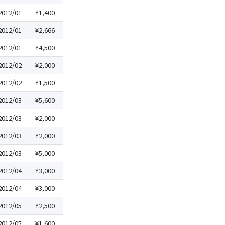
2012/01
¥1,400
2012/01
¥2,666
2012/01
¥4,500
2012/02
¥2,000
2012/02
¥1,500
2012/03
¥5,600
2012/03
¥2,000
2012/03
¥2,000
2012/03
¥5,000
2012/04
¥3,000
2012/04
¥3,000
2012/05
¥2,500
2012/05
¥1,600