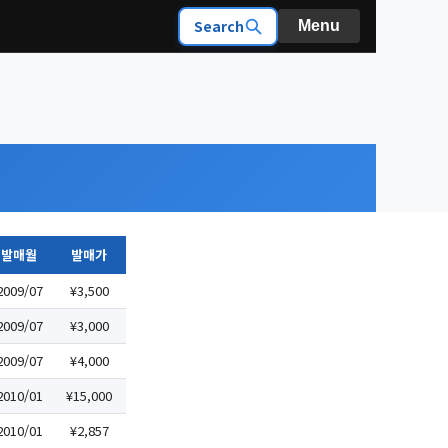
Search
Menu
발매월
발매가
2009/07
¥3,500
2009/07
¥3,000
2009/07
¥4,000
2010/01
¥15,000
2010/01
¥2,857